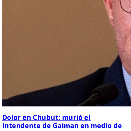
Dolor en Chubut: murió el
intendente de Gaiman en medio de