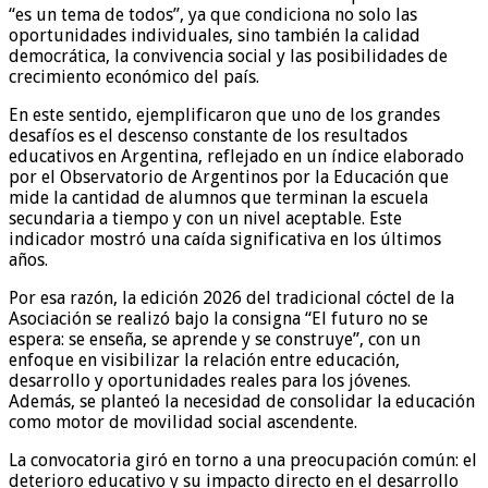
“es un tema de todos”, ya que condiciona no solo las
oportunidades individuales, sino también la calidad
democrática, la convivencia social y las posibilidades de
crecimiento económico del país.
En este sentido, ejemplificaron que uno de los grandes
desafíos es el descenso constante de los resultados
educativos en Argentina, reflejado en un índice elaborado
por el Observatorio de Argentinos por la Educación que
mide la cantidad de alumnos que terminan la escuela
secundaria a tiempo y con un nivel aceptable. Este
indicador mostró una caída significativa en los últimos
años.
Por esa razón, la edición 2026 del tradicional cóctel de la
Asociación se realizó bajo la consigna “El futuro no se
espera: se enseña, se aprende y se construye”, con un
enfoque en visibilizar la relación entre educación,
desarrollo y oportunidades reales para los jóvenes.
Además, se planteó la necesidad de consolidar la educación
como motor de movilidad social ascendente.
La convocatoria giró en torno a una preocupación común: el
deterioro educativo y su impacto directo en el desarrollo