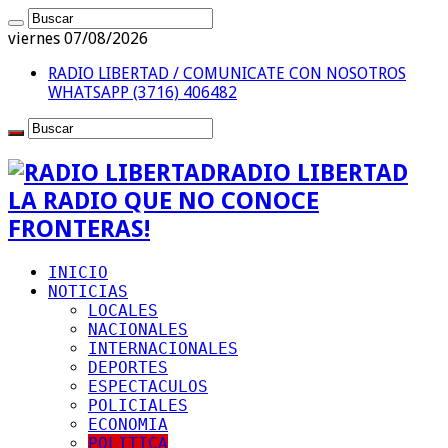
viernes 07/08/2026
RADIO LIBERTAD / COMUNICATE CON NOSOTROS
WHATSAPP (3716) 406482
RADIO LIBERTAD
LA RADIO QUE NO CONOCE
FRONTERAS!
INICIO
NOTICIAS
LOCALES
NACIONALES
INTERNACIONALES
DEPORTES
ESPECTACULOS
POLICIALES
ECONOMIA
POLITICA