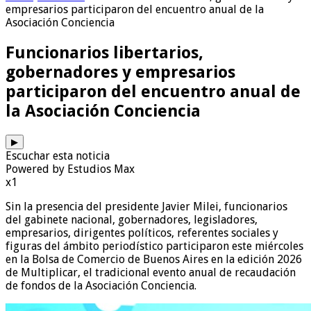
empresarios participaron del encuentro anual de la
Asociación Conciencia
Funcionarios libertarios,
gobernadores y empresarios
participaron del encuentro anual de
la Asociación Conciencia
▶
Escuchar esta noticia
Powered by Estudios Max
x1
Sin la presencia del presidente Javier Milei, funcionarios
del gabinete nacional, gobernadores, legisladores,
empresarios, dirigentes políticos, referentes sociales y
figuras del ámbito periodístico participaron este miércoles
en la Bolsa de Comercio de Buenos Aires en la edición 2026
de Multiplicar, el tradicional evento anual de recaudación
de fondos de la Asociación Conciencia.