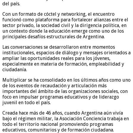
del país.
Con un formato de cóctel y networking, el encuentro
funcionó como plataforma para fortalecer alianzas entre el
sector privado, la sociedad civil y la dirigencia política, en
un contexto donde la educación emerge como uno de los
principales desafíos estructurales de Argentina.
Las conversaciones se desarrollaron entre momentos
institucionales, espacios de diálogo y mensajes orientados a
ampliar las oportunidades reales para los jóvenes,
especialmente en materia de formación, empleabilidad y
ciudadanía.
Multiplicar se ha consolidado en los últimos años como uno
de los eventos de recaudación y articulación más
importantes del ámbito de las organizaciones sociales, con
foco en impulsar programas educativos y de liderazgo
juvenil en todo el país.
Creada hace más de 46 años, cuando Argentina aún vivía
bajo el régimen militar, la Asociación Conciencia trabaja en
todo el territorio nacional promoviendo programas
educativos, comunitarios y de formación ciudadana.