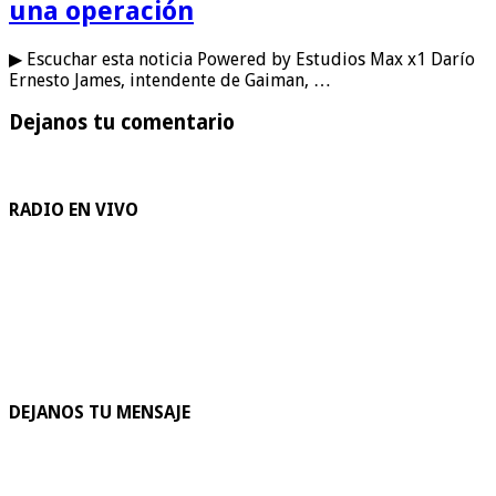
una operación
▶ Escuchar esta noticia Powered by Estudios Max x1 Darío
Ernesto James, intendente de Gaiman, …
Dejanos tu comentario
RADIO EN VIVO
DEJANOS TU MENSAJE