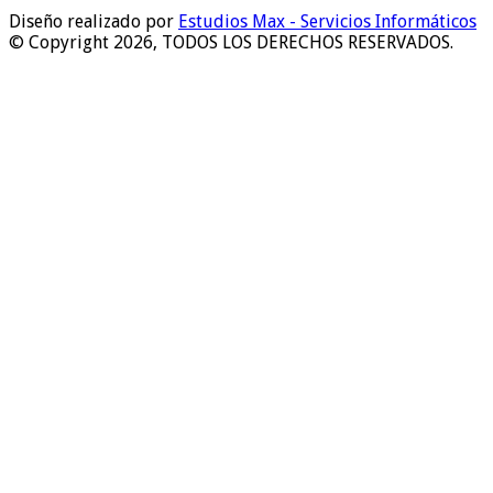
Diseño realizado por
Estudios Max - Servicios Informáticos
© Copyright 2026, TODOS LOS DERECHOS RESERVADOS.