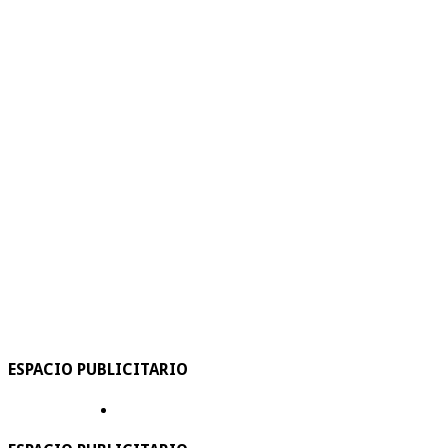
ESPACIO PUBLICITARIO