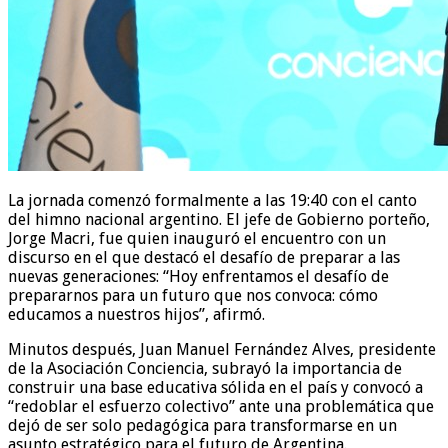
La jornada comenzó formalmente a las 19:40 con el canto
del himno nacional argentino. El jefe de Gobierno porteño,
Jorge Macri, fue quien inauguró el encuentro con un
discurso en el que destacó el desafío de preparar a las
nuevas generaciones: “Hoy enfrentamos el desafío de
prepararnos para un futuro que nos convoca: cómo
educamos a nuestros hijos”, afirmó.
Minutos después, Juan Manuel Fernández Alves, presidente
de la Asociación Conciencia, subrayó la importancia de
construir una base educativa sólida en el país y convocó a
“redoblar el esfuerzo colectivo” ante una problemática que
dejó de ser solo pedagógica para transformarse en un
asunto estratégico para el futuro de Argentina.