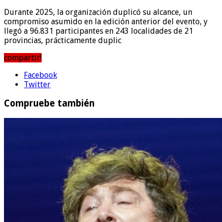
Durante 2025, la organización duplicó su alcance, un
compromiso asumido en la edición anterior del evento, y
llegó a 96.831 participantes en 243 localidades de 21
provincias, prácticamente duplic
compartir!
Facebook
Twitter
Compruebe también