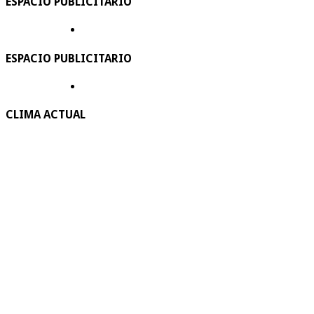
ESPACIO PUBLICITARIO
ESPACIO PUBLICITARIO
CLIMA ACTUAL