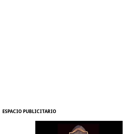
ESPACIO PUBLICITARIO