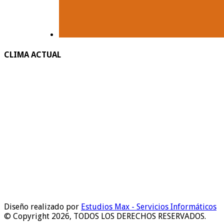
CLIMA ACTUAL
Diseño realizado por
Estudios Max - Servicios Informáticos
© Copyright 2026, TODOS LOS DERECHOS RESERVADOS.