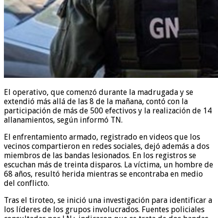
El operativo, que comenzó durante la madrugada y se
extendió más allá de las 8 de la mañana, contó con la
participación de más de 500 efectivos y la realización de 14
allanamientos, según informó TN.
El enfrentamiento armado, registrado en videos que los
vecinos compartieron en redes sociales, dejó además a dos
miembros de las bandas lesionados. En los registros se
escuchan más de treinta disparos. La víctima, un hombre de
68 años, resultó herida mientras se encontraba en medio
del conflicto.
Tras el tiroteo, se inició una investigación para identificar a
los líderes de los grupos involucrados. Fuentes policiales