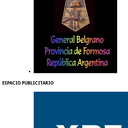
ESPACIO PUBLICITARIO