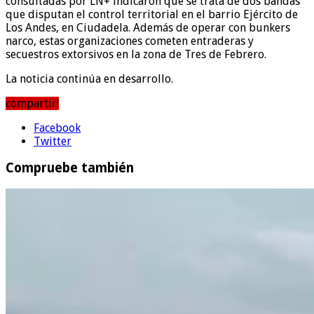
consultadas por LN+ indicaron que se trata de dos bandas
que disputan el control territorial en el barrio Ejército de
Los Andes, en Ciudadela. Además de operar con bunkers
narco, estas organizaciones cometen entraderas y
secuestros extorsivos en la zona de Tres de Febrero.
La noticia continúa en desarrollo.
compartir!
Facebook
Twitter
Compruebe también