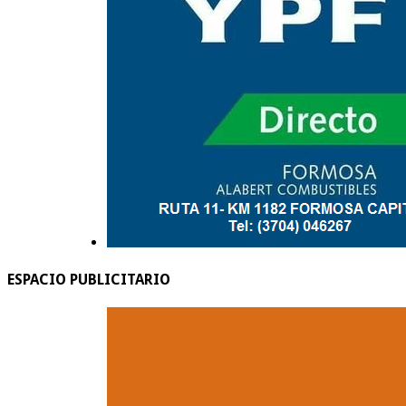
ESPACIO PUBLICITARIO