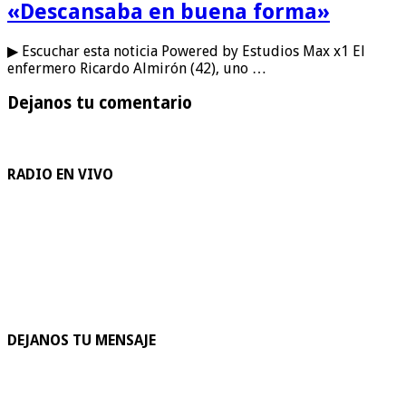
«Descansaba en buena forma»
▶ Escuchar esta noticia Powered by Estudios Max x1 El
enfermero Ricardo Almirón (42), uno …
Dejanos tu comentario
RADIO EN VIVO
DEJANOS TU MENSAJE