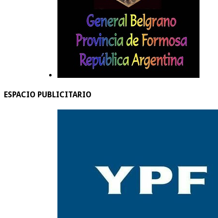
ESPACIO PUBLICITARIO