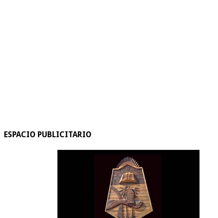
ESPACIO PUBLICITARIO