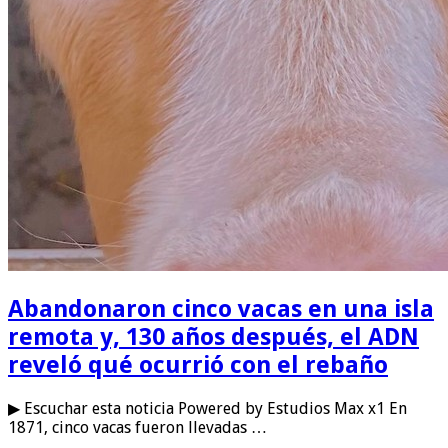
Abandonaron cinco vacas en una isla
remota y, 130 años después, el ADN
reveló qué ocurrió con el rebaño
▶ Escuchar esta noticia Powered by Estudios Max x1 En
1871, cinco vacas fueron llevadas …