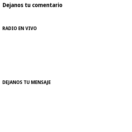
Dejanos tu comentario
RADIO EN VIVO
DEJANOS TU MENSAJE