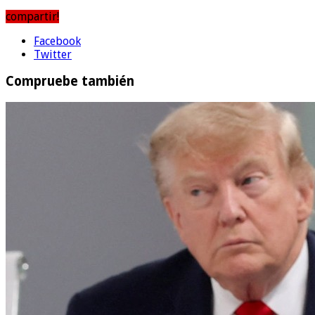
compartir!
Facebook
Twitter
Compruebe también