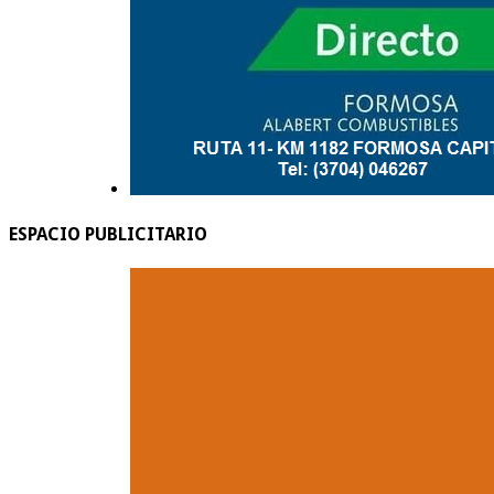
ESPACIO PUBLICITARIO