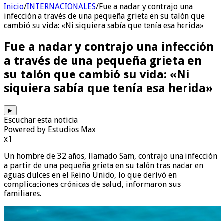
Inicio
/
INTERNACIONALES
/
Fue a nadar y contrajo una
infección a través de una pequeña grieta en su talón que
cambió su vida: «Ni siquiera sabía que tenía esa herida»
Fue a nadar y contrajo una infección
a través de una pequeña grieta en
su talón que cambió su vida: «Ni
siquiera sabía que tenía esa herida»
▶
Escuchar esta noticia
Powered by Estudios Max
x1
Un hombre de 32 años, llamado Sam, contrajo una infección
a partir de una pequeña grieta en su talón tras nadar en
aguas dulces en el Reino Unido, lo que derivó en
complicaciones crónicas de salud, informaron sus
familiares.