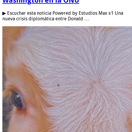
Washington en la ONU
▶ Escuchar esta noticia Powered by Estudios Max x1 Una
nueva crisis diplomática entre Donald …