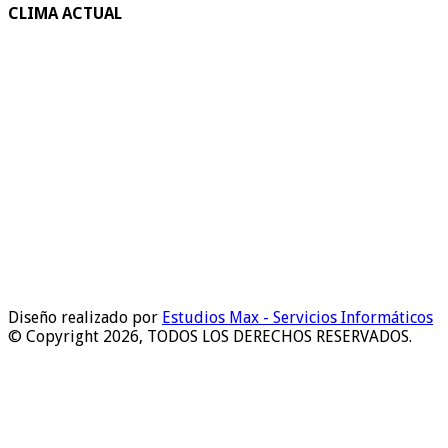
CLIMA ACTUAL
Diseño realizado por
Estudios Max - Servicios Informáticos
© Copyright 2026, TODOS LOS DERECHOS RESERVADOS.