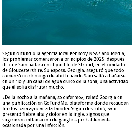
Según difundió la agencia local Kennedy News and Media,
los problemas comenzaron a principios de 2025, después
de que Sam nadara en el pueblo de Stroud, en el condado
de Gloucestershire. Su esposa, Georgia, aseguró que todo
comenzó un domingo de abril cuando Sam salió a bañarse
en un río y un canal de agua dulce de la zona, una actividad
que él solía disfrutar mucho.
«De la noche a la mañana, se enfermó», relató Georgia en
una publicación en GoFundMe, plataforma donde recaudan
fondos para ayudar a la familia. Según describió, Sam
presentó fiebre alta y dolor en la ingle, signos que
sugirieron inflamación de ganglios probablemente
ocasionada por una infección.