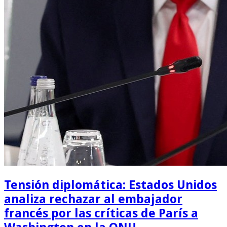
Tensión diplomática: Estados Unidos
analiza rechazar al embajador
francés por las críticas de París a