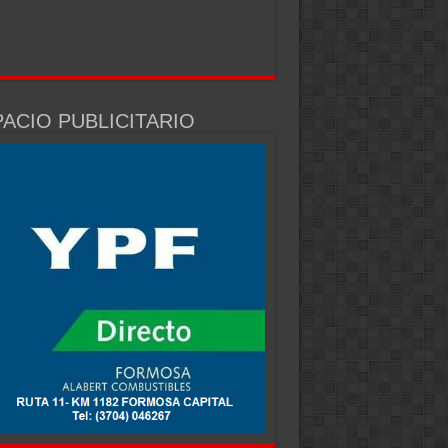
ACIO PUBLICITARIO