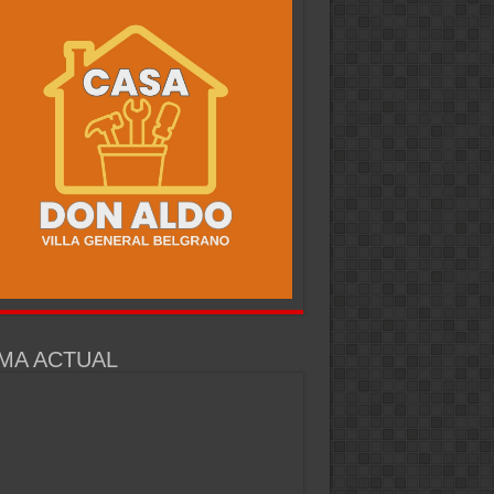
MA ACTUAL