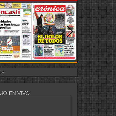
IO EN VIVO