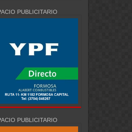
ACIO PUBLICITARIO
ACIO PUBLICITARIO