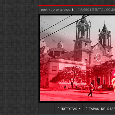
RADIO LIBERTAD / COM
DOMINGO 09/08/2026
NOTICIAS
TAPAS DE DIA