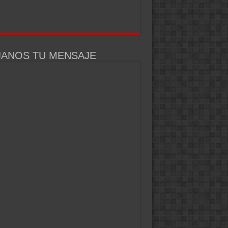
JANOS TU MENSAJE