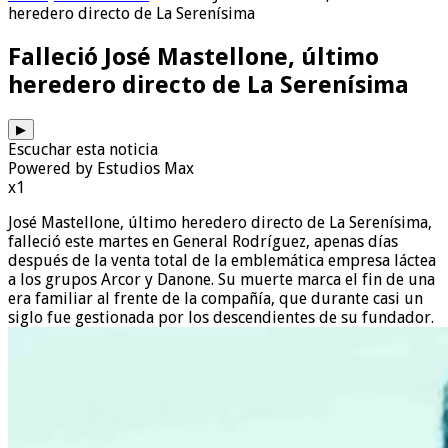
heredero directo de La Serenísima
Falleció José Mastellone, último
heredero directo de La Serenísima
▶
Escuchar esta noticia
Powered by Estudios Max
x1
José Mastellone, último heredero directo de La Serenísima,
falleció este martes en General Rodríguez, apenas días
después de la venta total de la emblemática empresa láctea
a los grupos Arcor y Danone. Su muerte marca el fin de una
era familiar al frente de la compañía, que durante casi un
siglo fue gestionada por los descendientes de su fundador.