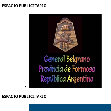
ESPACIO PUBLICITARIO
ESPACIO PUBLICITARIO