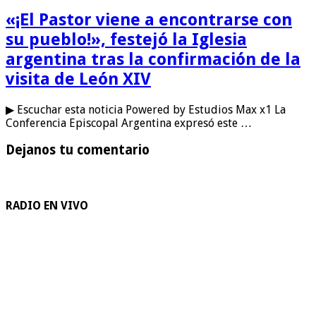
«¡El Pastor viene a encontrarse con
su pueblo!», festejó la Iglesia
argentina tras la confirmación de la
visita de León XIV
▶ Escuchar esta noticia Powered by Estudios Max x1 La
Conferencia Episcopal Argentina expresó este …
Dejanos tu comentario
RADIO EN VIVO