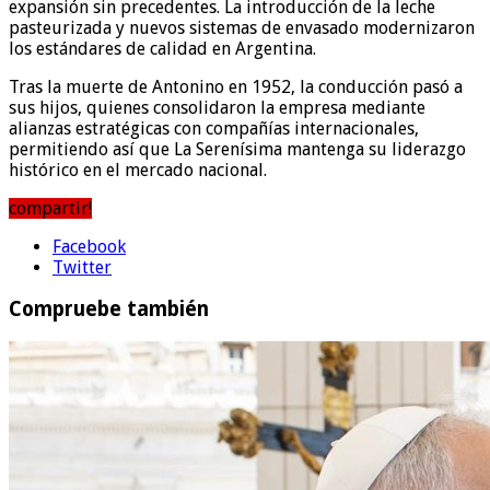
expansión sin precedentes. La introducción de la leche
pasteurizada y nuevos sistemas de envasado modernizaron
los estándares de calidad en Argentina.
Tras la muerte de Antonino en 1952, la conducción pasó a
sus hijos, quienes consolidaron la empresa mediante
alianzas estratégicas con compañías internacionales,
permitiendo así que La Serenísima mantenga su liderazgo
histórico en el mercado nacional.
compartir!
Facebook
Twitter
Compruebe también