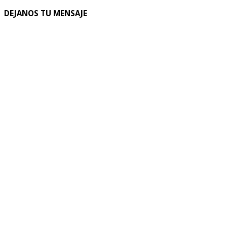
DEJANOS TU MENSAJE