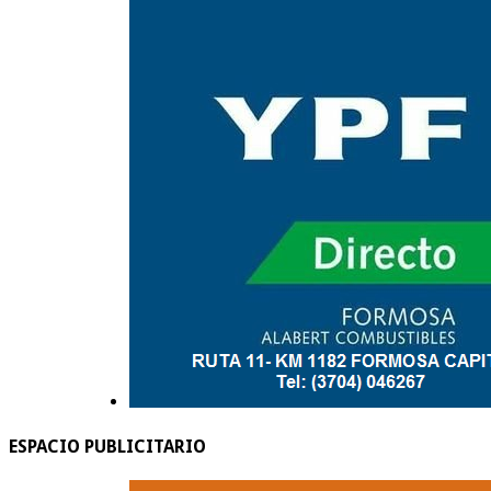
ESPACIO PUBLICITARIO