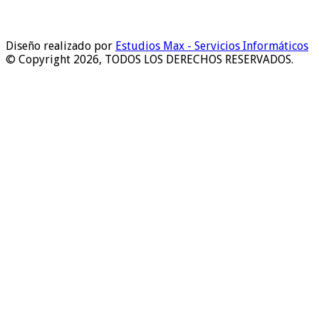
Diseño realizado por
Estudios Max - Servicios Informáticos
© Copyright 2026, TODOS LOS DERECHOS RESERVADOS.