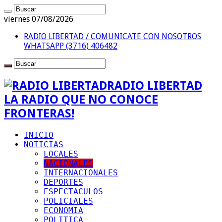
viernes 07/08/2026
RADIO LIBERTAD / COMUNICATE CON NOSOTROS
WHATSAPP (3716) 406482
RADIO LIBERTAD
LA RADIO QUE NO CONOCE
FRONTERAS!
INICIO
NOTICIAS
LOCALES
NACIONALES
INTERNACIONALES
DEPORTES
ESPECTACULOS
POLICIALES
ECONOMIA
POLITICA