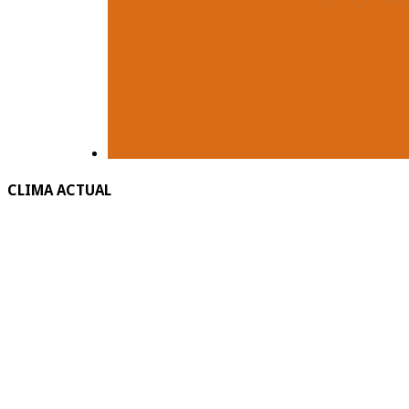
CLIMA ACTUAL