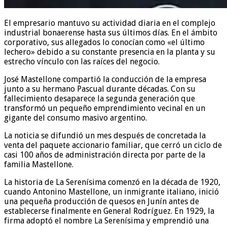
El empresario mantuvo su actividad diaria en el complejo
industrial bonaerense hasta sus últimos días. En el ámbito
corporativo, sus allegados lo conocían como «el último
lechero» debido a su constante presencia en la planta y su
estrecho vínculo con las raíces del negocio.
José Mastellone compartió la conducción de la empresa
junto a su hermano Pascual durante décadas. Con su
fallecimiento desaparece la segunda generación que
transformó un pequeño emprendimiento vecinal en un
gigante del consumo masivo argentino.
La noticia se difundió un mes después de concretada la
venta del paquete accionario familiar, que cerró un ciclo de
casi 100 años de administración directa por parte de la
familia Mastellone.
La historia de La Serenísima comenzó en la década de 1920,
cuando Antonino Mastellone, un inmigrante italiano, inició
una pequeña producción de quesos en Junín antes de
establecerse finalmente en General Rodríguez. En 1929, la
firma adoptó el nombre La Serenísima y emprendió una