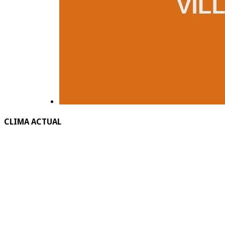
CLIMA ACTUAL