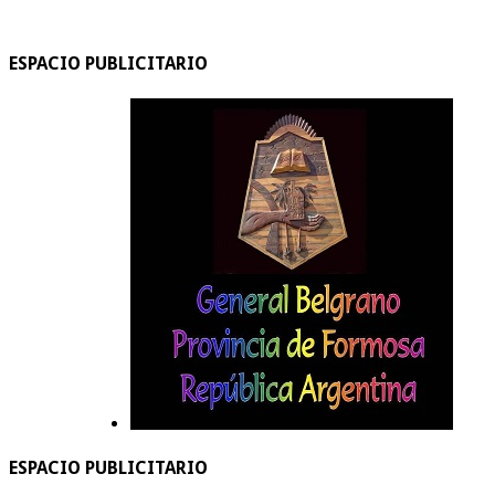
ESPACIO PUBLICITARIO
ESPACIO PUBLICITARIO