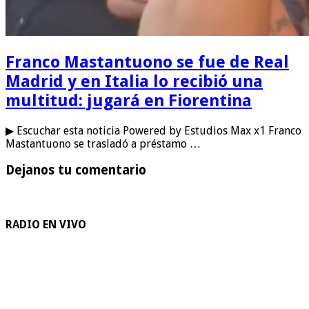
Franco Mastantuono se fue de Real
Madrid y en Italia lo recibió una
multitud: jugará en Fiorentina
▶ Escuchar esta noticia Powered by Estudios Max x1 Franco
Mastantuono se trasladó a préstamo …
Dejanos tu comentario
RADIO EN VIVO