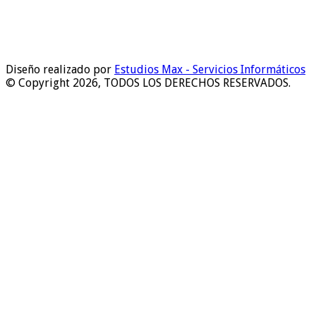
Diseño realizado por
Estudios Max - Servicios Informáticos
© Copyright 2026, TODOS LOS DERECHOS RESERVADOS.