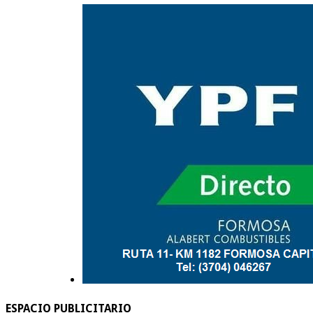
ESPACIO PUBLICITARIO