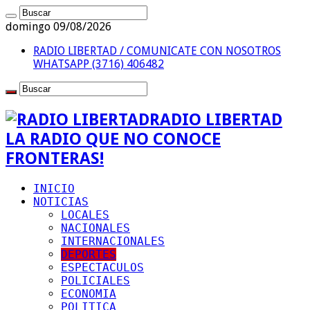
domingo 09/08/2026
RADIO LIBERTAD / COMUNICATE CON NOSOTROS
WHATSAPP (3716) 406482
RADIO LIBERTAD
LA RADIO QUE NO CONOCE
FRONTERAS!
INICIO
NOTICIAS
LOCALES
NACIONALES
INTERNACIONALES
DEPORTES
ESPECTACULOS
POLICIALES
ECONOMIA
POLITICA