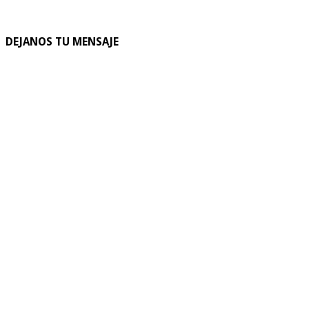
DEJANOS TU MENSAJE