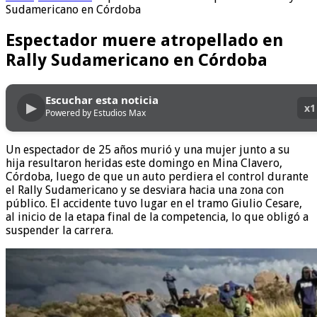
Sudamericano en Córdoba
Espectador muere atropellado en
Rally Sudamericano en Córdoba
Escuchar esta noticia
▶
x1
Powered by Estudios Max
Un espectador de 25 años murió y una mujer junto a su
hija resultaron heridas este domingo en Mina Clavero,
Córdoba, luego de que un auto perdiera el control durante
el Rally Sudamericano y se desviara hacia una zona con
público. El accidente tuvo lugar en el tramo Giulio Cesare,
al inicio de la etapa final de la competencia, lo que obligó a
suspender la carrera.