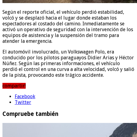
Según el reporte oficial, el vehículo perdió estabilidad,
volcó y se desplazó hacia el lugar donde estaban los
espectadores al costado del camino. Inmediatamente se
activó un operativo de seguridad con la intervención de los
equipos de asistencia y la suspensión del tramo para
atender la emergencia.
El automóvil involucrado, un Volkswagen Polo, era
conducido por los pilotos paraguayos Didier Arias y Héctor
Núñez. Según las primeras informaciones, el vehículo
perdió el control en una curva a alta velocidad, volcó y salió
de la pista, provocando este trágico accidente.
compartir!
Facebook
Twitter
Compruebe también