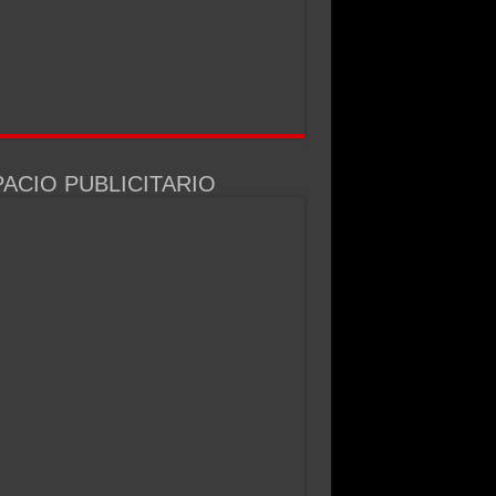
ACIO PUBLICITARIO