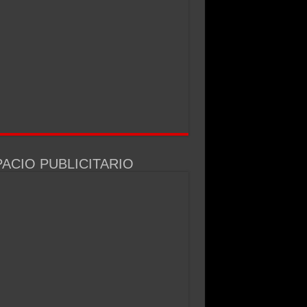
ACIO PUBLICITARIO