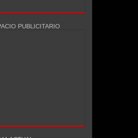
ACIO PUBLICITARIO