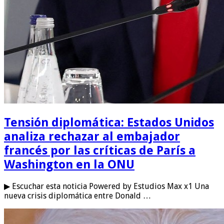
Tensión diplomática: Estados Unidos
analiza rechazar al embajador
francés por las críticas de París a
Washington en la ONU
▶ Escuchar esta noticia Powered by Estudios Max x1 Una
nueva crisis diplomática entre Donald …