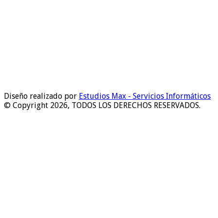
Diseño realizado por
Estudios Max - Servicios Informáticos
© Copyright 2026, TODOS LOS DERECHOS RESERVADOS.