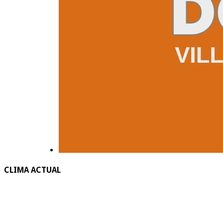
CLIMA ACTUAL