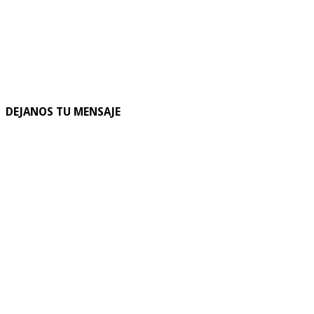
DEJANOS TU MENSAJE