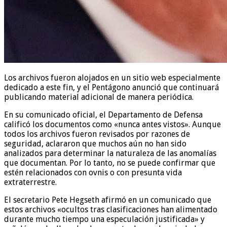
Los archivos fueron alojados en un sitio web especialmente
dedicado a este fin, y el Pentágono anunció que continuará
publicando material adicional de manera periódica.
En su comunicado oficial, el Departamento de Defensa
calificó los documentos como «nunca antes vistos». Aunque
todos los archivos fueron revisados por razones de
seguridad, aclararon que muchos aún no han sido
analizados para determinar la naturaleza de las anomalías
que documentan. Por lo tanto, no se puede confirmar que
estén relacionados con ovnis o con presunta vida
extraterrestre.
El secretario Pete Hegseth afirmó en un comunicado que
estos archivos «ocultos tras clasificaciones han alimentado
durante mucho tiempo una especulación justificada» y