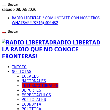
sábado 08/08/2026
RADIO LIBERTAD / COMUNICATE CON NOSOTROS
WHATSAPP (3716) 406482
RADIO LIBERTAD
LA RADIO QUE NO CONOCE
FRONTERAS!
INICIO
NOTICIAS
LOCALES
NACIONALES
INTERNACIONALES
DEPORTES
ESPECTACULOS
POLICIALES
ECONOMIA
POLITICA