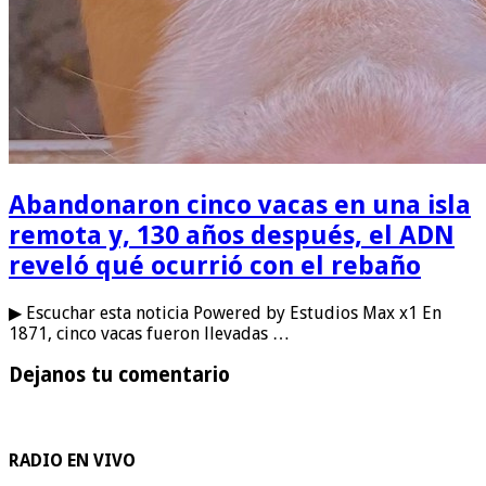
Abandonaron cinco vacas en una isla
remota y, 130 años después, el ADN
reveló qué ocurrió con el rebaño
▶ Escuchar esta noticia Powered by Estudios Max x1 En
1871, cinco vacas fueron llevadas …
Dejanos tu comentario
RADIO EN VIVO