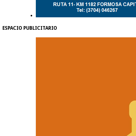
ESPACIO PUBLICITARIO