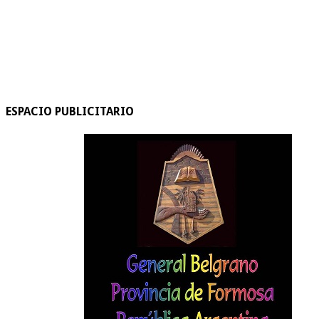
ESPACIO PUBLICITARIO