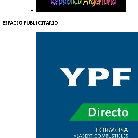
ESPACIO PUBLICITARIO