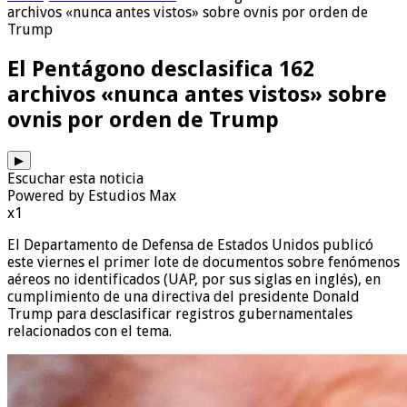
archivos «nunca antes vistos» sobre ovnis por orden de
Trump
El Pentágono desclasifica 162
archivos «nunca antes vistos» sobre
ovnis por orden de Trump
▶
Escuchar esta noticia
Powered by Estudios Max
x1
El Departamento de Defensa de Estados Unidos publicó
este viernes el primer lote de documentos sobre fenómenos
aéreos no identificados (UAP, por sus siglas en inglés), en
cumplimiento de una directiva del presidente Donald
Trump para desclasificar registros gubernamentales
relacionados con el tema.