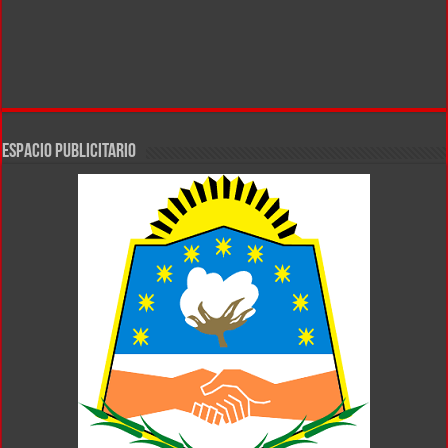
ESPACIO PUBLICITARIO