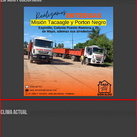
ESPACIO PUBLICITARIO
CLIMA ACTUAL