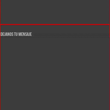
DEJANOS TU MENSAJE