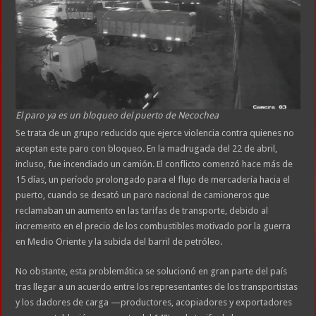
El paro ya es un bloqueo del puerto de Necochea
Se trata de un grupo reducido que ejerce violencia contra quienes no
aceptan este paro con bloqueo. En la madrugada del 22 de abril,
incluso, fue incendiado un camión. El conflicto comenzó hace más de
15 días, un período prolongado para el flujo de mercadería hacia el
puerto, cuando se desató un paro nacional de camioneros que
reclamaban un aumento en las tarifas de transporte, debido al
incremento en el precio de los combustibles motivado por la guerra
en Medio Oriente y la subida del barril de petróleo.
No obstante, esta problemática se solucionó en gran parte del país
tras llegar a un acuerdo entre los representantes de los transportistas
y los dadores de carga —productores, acopiadores y exportadores