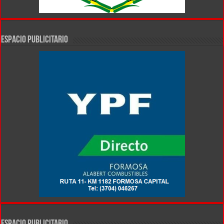
ESPACIO PUBLICITARIO