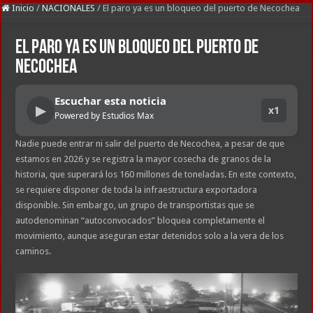
Inicio
/
NACIONALES
/
El paro ya es un bloqueo del puerto de Necochea
El paro ya es un bloqueo del puerto de
Necochea
Escuchar esta noticia
▶
x1
Powered by Estudios Max
Nadie puede entrar ni salir del puerto de Necochea, a pesar de que
estamos en 2026 y se registra la mayor cosecha de granos de la
historia, que superará los 160 millones de toneladas. En este contexto,
se requiere disponer de toda la infraestructura exportadora
disponible. Sin embargo, un grupo de transportistas que se
autodenominan “autoconvocados” bloquea completamente el
movimiento, aunque aseguran estar detenidos solo a la vera de los
caminos.