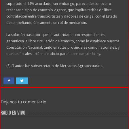
superado el 14% acordado; sin embargo, parece desconocer o
rechazar el tipo de convenio vigente, que implica tarifas de libre
contratación entre transportistas y dadores de carga, con el Estado
desempeñando únicamente un rol de mediación.
La solución pasa por que las autoridades correspondientes
garanticen la libre circulación del tránsito, como lo establece nuestra
Constitución Nacional, tanto en rutas provinciales como nacionales, y
que los fiscales actúen de oficio para hacer cumplir la ley.
(*) El autor fue subsecretario de Mercados Agropecuarios.
Dejanos tu comentario
RADIO EN VIVO