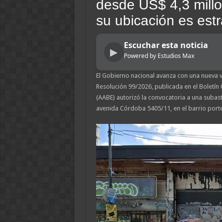
desde US$ 4,3 millo
su ubicación es estr
Escuchar esta noticia
▶
Powered by Estudios Max
El Gobierno nacional avanza con una nueva ve
Resolución 99/2026, publicada en el Boletín 
(AABE) autorizó la convocatoria a una subast
avenida Córdoba 5405/11, en el barrio port