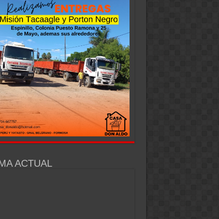
MA ACTUAL