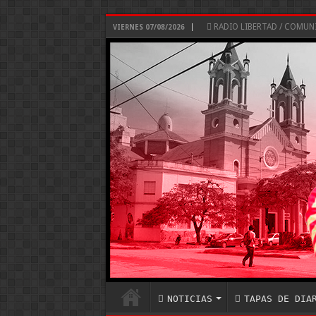
RADIO LIBERTAD / COMU
VIERNES 07/08/2026
NOTICIAS
TAPAS DE DIA