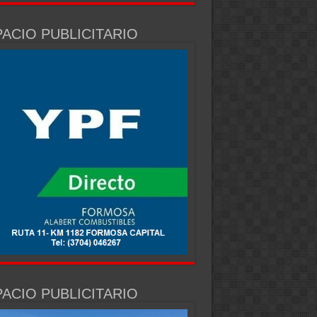
ACIO PUBLICITARIO
ACIO PUBLICITARIO