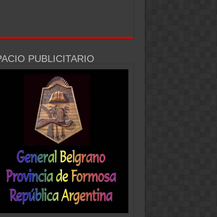
ACIO PUBLICITARIO