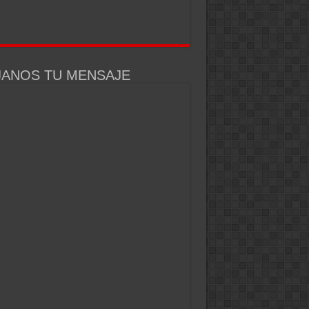
JANOS TU MENSAJE