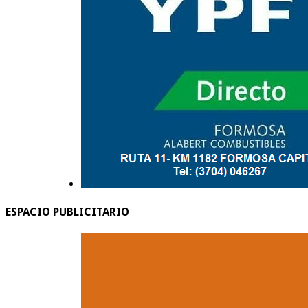
ESPACIO PUBLICITARIO