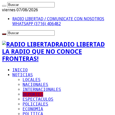
viernes 07/08/2026
RADIO LIBERTAD / COMUNICATE CON NOSOTROS
WHATSAPP (3716) 406482
RADIO LIBERTAD
LA RADIO QUE NO CONOCE
FRONTERAS!
INICIO
NOTICIAS
LOCALES
NACIONALES
INTERNACIONALES
DEPORTES
ESPECTACULOS
POLICIALES
ECONOMIA
POLITICA