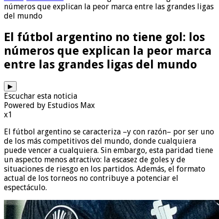
números que explican la peor marca entre las grandes ligas
del mundo
El fútbol argentino no tiene gol: los
números que explican la peor marca
entre las grandes ligas del mundo
▶
Escuchar esta noticia
Powered by Estudios Max
x1
El fútbol argentino se caracteriza –y con razón– por ser uno
de los más competitivos del mundo, donde cualquiera
puede vencer a cualquiera. Sin embargo, esta paridad tiene
un aspecto menos atractivo: la escasez de goles y de
situaciones de riesgo en los partidos. Además, el formato
actual de los torneos no contribuye a potenciar el
espectáculo.