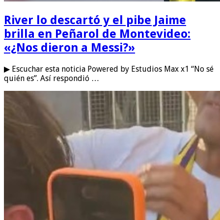
River lo descartó y el pibe Jaime
brilla en Peñarol de Montevideo:
«¿Nos dieron a Messi?»
▶ Escuchar esta noticia Powered by Estudios Max x1 “No sé
quién es”. Así respondió …