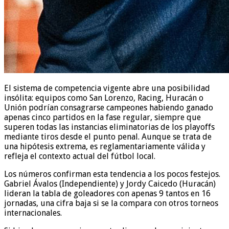
El sistema de competencia vigente abre una posibilidad
insólita: equipos como San Lorenzo, Racing, Huracán o
Unión podrían consagrarse campeones habiendo ganado
apenas cinco partidos en la fase regular, siempre que
superen todas las instancias eliminatorias de los playoffs
mediante tiros desde el punto penal. Aunque se trata de
una hipótesis extrema, es reglamentariamente válida y
refleja el contexto actual del fútbol local.
Los números confirman esta tendencia a los pocos festejos.
Gabriel Ávalos (Independiente) y Jordy Caicedo (Huracán)
lideran la tabla de goleadores con apenas 9 tantos en 16
jornadas, una cifra baja si se la compara con otros torneos
internacionales.