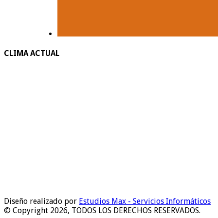
CLIMA ACTUAL
Diseño realizado por
Estudios Max - Servicios Informáticos
© Copyright 2026, TODOS LOS DERECHOS RESERVADOS.