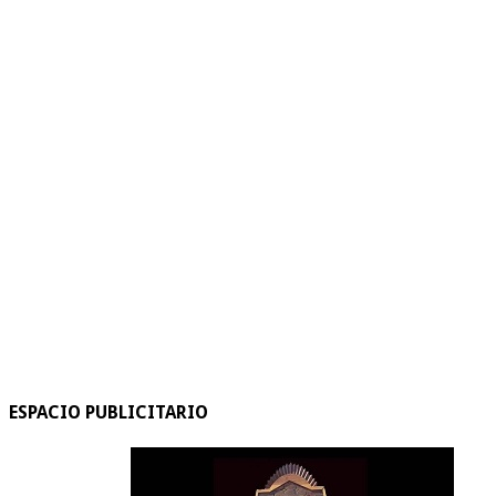
ESPACIO PUBLICITARIO