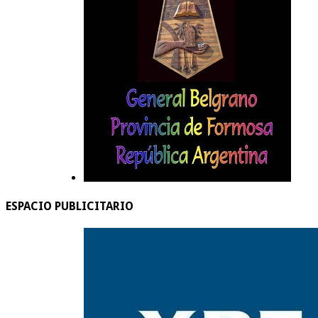
ESPACIO PUBLICITARIO