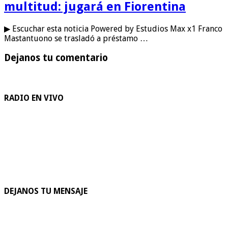
multitud: jugará en Fiorentina
▶ Escuchar esta noticia Powered by Estudios Max x1 Franco
Mastantuono se trasladó a préstamo …
Dejanos tu comentario
RADIO EN VIVO
DEJANOS TU MENSAJE