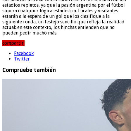
estadios repletos, ya que la pasión argentina por el fútbol
supera cualquier lógica estadística. Locales y visitantes
estarán a la espera de un gol que los clasifique a la
siguiente ronda, un festejo sencillo que refleja la realidad
actual: en este contexto, los hinchas entienden que no
pueden pedir mucho más.
compartir!
Facebook
Twitter
Compruebe también