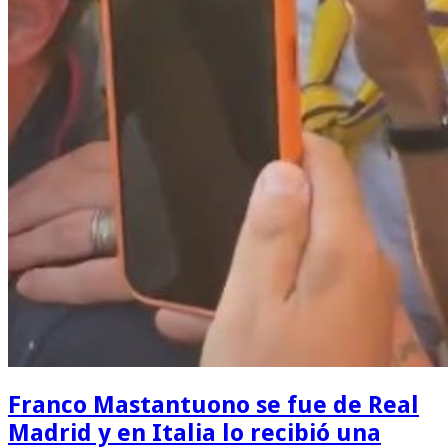
Franco Mastantuono se fue de Real
Madrid y en Italia lo recibió una