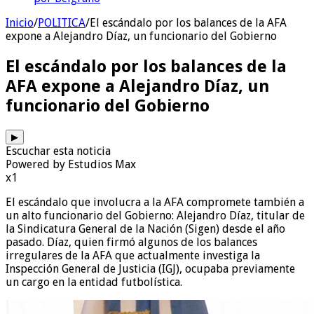
Inicio
/
POLITICA
/
El escándalo por los balances de la AFA
expone a Alejandro Díaz, un funcionario del Gobierno
El escándalo por los balances de la
AFA expone a Alejandro Díaz, un
funcionario del Gobierno
▶
Escuchar esta noticia
Powered by Estudios Max
x1
El escándalo que involucra a la AFA compromete también a
un alto funcionario del Gobierno: Alejandro Díaz, titular de
la Sindicatura General de la Nación (Sigen) desde el año
pasado. Díaz, quien firmó algunos de los balances
irregulares de la AFA que actualmente investiga la
Inspección General de Justicia (IGJ), ocupaba previamente
un cargo en la entidad futbolística.