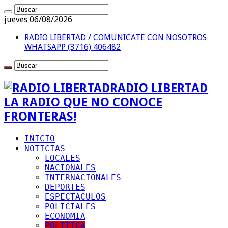
jueves 06/08/2026
RADIO LIBERTAD / COMUNICATE CON NOSOTROS
WHATSAPP (3716) 406482
RADIO LIBERTAD
LA RADIO QUE NO CONOCE
FRONTERAS!
INICIO
NOTICIAS
LOCALES
NACIONALES
INTERNACIONALES
DEPORTES
ESPECTACULOS
POLICIALES
ECONOMIA
POLITICA