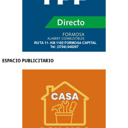
ESPACIO PUBLICITARIO