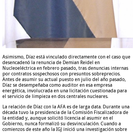
Asimismo, Díaz está vinculado directamente con el caso que
desencadenó la renuncia de Demian Reidel en
Nucleoeléctrica en febrero pasado, tras denuncias internas
por contratos sospechosos con presuntos sobreprecios.
Antes de asumir su actual puesto en julio del año pasado,
Díaz se desempeñaba como auditor en esa empresa
energética, involucrada en una licitación cuestionada para
el servicio de limpieza en dos centrales nucleares.
La relación de Díaz con la AFA es de larga data. Durante una
década tuvo la presidencia de la Comisión Fiscalizadora de
la entidad y, aunque solicitó licencia al asumir en el
Gobierno, nunca formalizó su desvinculación. Cuando a
comienzos de este año la IGJ inició una investigación sobre