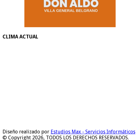
CLIMA ACTUAL
Diseño realizado por
Estudios Max - Servicios Informáticos
© Copyright 2026, TODOS LOS DERECHOS RESERVADOS.