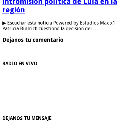
intromisión política de Lula en la
región
▶ Escuchar esta noticia Powered by Estudios Max x1
Patricia Bullrich cuestionó la decisión del …
Dejanos tu comentario
RADIO EN VIVO
DEJANOS TU MENSAJE