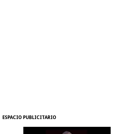
ESPACIO PUBLICITARIO