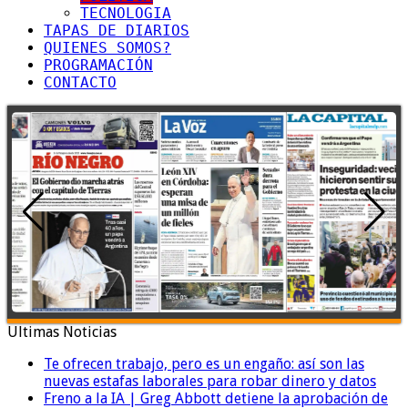
TECNOLOGIA
TAPAS DE DIARIOS
QUIENES SOMOS?
PROGRAMACIÓN
CONTACTO
Ultimas Noticias
Te ofrecen trabajo, pero es un engaño: así son las
nuevas estafas laborales para robar dinero y datos
Freno a la IA | Greg Abbott detiene la aprobación de