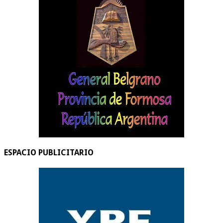
ESPACIO PUBLICITARIO