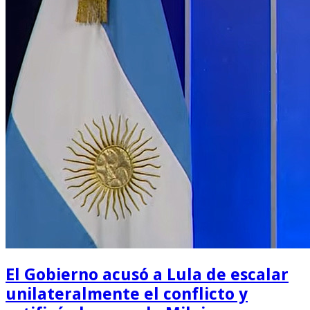
El Gobierno acusó a Lula de escalar
unilateralmente el conflicto y