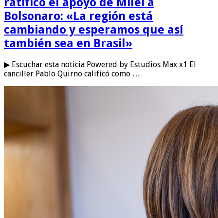
ratificó el apoyo de Milei a
Bolsonaro: «La región está
cambiando y esperamos que así
también sea en Brasil»
▶ Escuchar esta noticia Powered by Estudios Max x1 El
canciller Pablo Quirno calificó como …