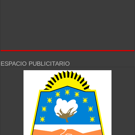
ESPACIO PUBLICITARIO