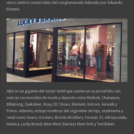
otros centros comerciales del conglomerado liderado por Eduardo
Elsztain.
ABG es un gigante del sector textil que cuenta en su portafolio con
marcas reconocidas de moda y deporte como Reebok, Champion,
Billabong, Quiksilver, Roxy, DC Shoes, Element, Volcom, Airwalk y
Prince. Además, incluye nombres del segmento de lujo, vestimenta y
retail como Guess, Dockers, Brooks Brothers, Forever 21, Aéropostale,
Nautica, Lucky Brand, Nine West, Barneys New York y Ted Baker.