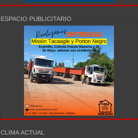
ESPACIO PUBLICITARIO
CLIMA ACTUAL