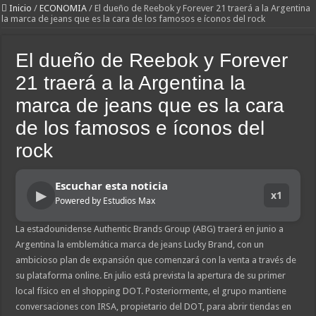
Inicio
/
ECONOMIA
/
El dueño de Reebok y Forever 21 traerá a la Argentina
la marca de jeans que es la cara de los famosos e íconos del rock
El dueño de Reebok y Forever
21 traerá a la Argentina la
marca de jeans que es la cara
de los famosos e íconos del
rock
Escuchar esta noticia
▶
x1
Powered by Estudios Max
La estadounidense Authentic Brands Group (ABG) traerá en junio a
Argentina la emblemática marca de jeans Lucky Brand, con un
ambicioso plan de expansión que comenzará con la venta a través de
su plataforma online. En julio está prevista la apertura de su primer
local físico en el shopping DOT. Posteriormente, el grupo mantiene
conversaciones con IRSA, propietario del DOT, para abrir tiendas en