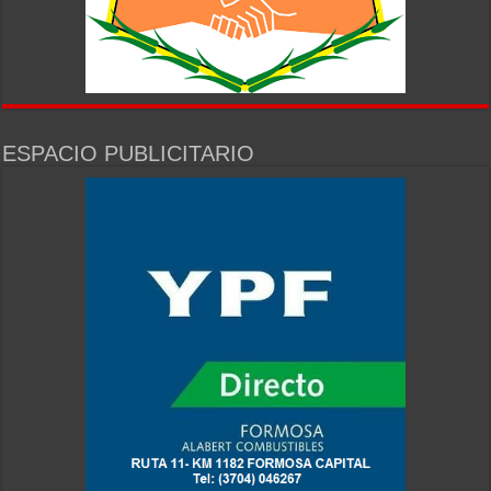
ESPACIO PUBLICITARIO