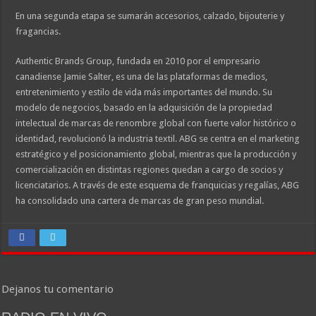
En una segunda etapa se sumarán accesorios, calzado, bijouterie y
fragancias.
Authentic Brands Group, fundada en 2010 por el empresario
canadiense Jamie Salter, es una de las plataformas de medios,
entretenimiento y estilo de vida más importantes del mundo. Su
modelo de negocios, basado en la adquisición de la propiedad
intelectual de marcas de renombre global con fuerte valor histórico o
identidad, revolucionó la industria textil. ABG se centra en el marketing
estratégico y el posicionamiento global, mientras que la producción y
comercialización en distintas regiones quedan a cargo de socios y
licenciatarios. A través de este esquema de franquicias y regalías, ABG
ha consolidado una cartera de marcas de gran peso mundial.
Dejanos tu comentario