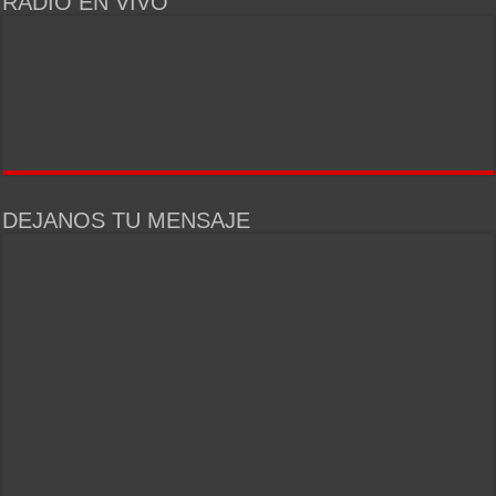
RADIO EN VIVO
DEJANOS TU MENSAJE