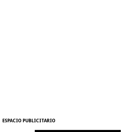
ESPACIO PUBLICITARIO