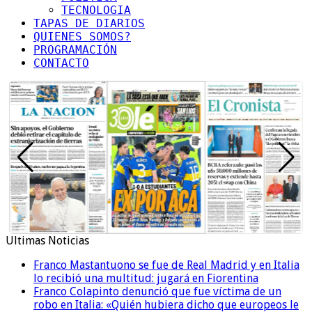
TECNOLOGIA
TAPAS DE DIARIOS
QUIENES SOMOS?
PROGRAMACIÓN
CONTACTO
Ultimas Noticias
Franco Mastantuono se fue de Real Madrid y en Italia
lo recibió una multitud: jugará en Fiorentina
Franco Colapinto denunció que fue víctima de un
robo en Italia: «Quién hubiera dicho que europeos le