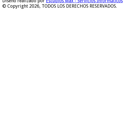
Diseño realizado por
Estudios Max - Servicios Informáticos
© Copyright 2026, TODOS LOS DERECHOS RESERVADOS.