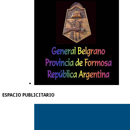
ESPACIO PUBLICITARIO