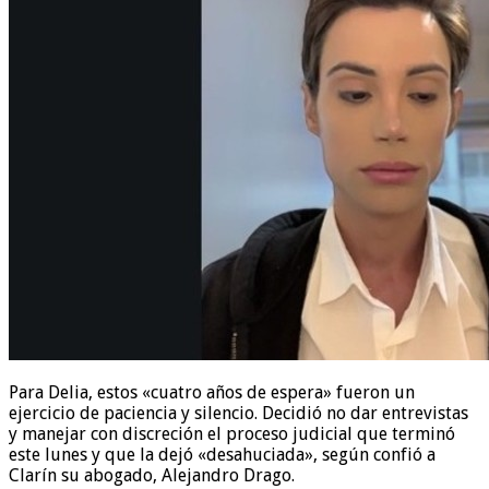
Para Delia, estos «cuatro años de espera» fueron un
ejercicio de paciencia y silencio. Decidió no dar entrevistas
y manejar con discreción el proceso judicial que terminó
este lunes y que la dejó «desahuciada», según confió a
Clarín su abogado, Alejandro Drago.