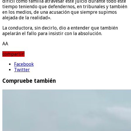
difícil como familia atravesar este juicio durante todo este
tiempo teniendo que defendernos, en tribunales y también
en los medios, de una acusación que siempre supimos
alejada de la realidad».
La conductora, sin decirlo, dio a entender que también
apelarán el fallo para insistir con la absolución.
AA
compartir!
Facebook
Twitter
Compruebe también