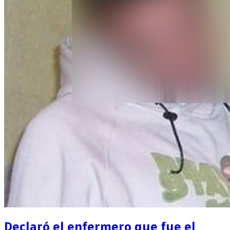
Declaró el enfermero que fue el