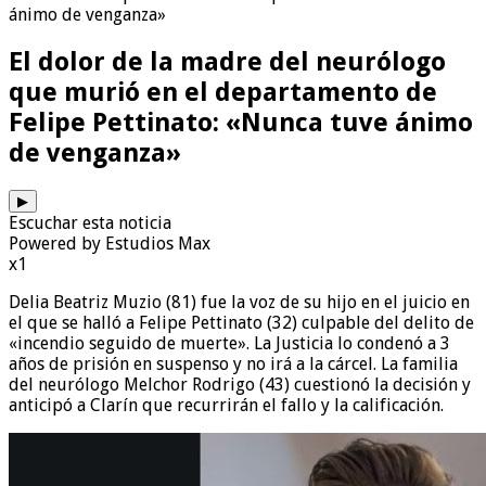
ánimo de venganza»
El dolor de la madre del neurólogo
que murió en el departamento de
Felipe Pettinato: «Nunca tuve ánimo
de venganza»
▶
Escuchar esta noticia
Powered by Estudios Max
x1
Delia Beatriz Muzio (81) fue la voz de su hijo en el juicio en
el que se halló a Felipe Pettinato (32) culpable del delito de
«incendio seguido de muerte». La Justicia lo condenó a 3
años de prisión en suspenso y no irá a la cárcel. La familia
del neurólogo Melchor Rodrigo (43) cuestionó la decisión y
anticipó a Clarín que recurrirán el fallo y la calificación.