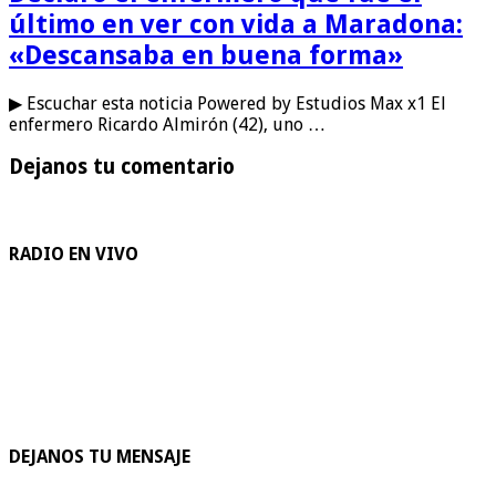
último en ver con vida a Maradona:
«Descansaba en buena forma»
▶ Escuchar esta noticia Powered by Estudios Max x1 El
enfermero Ricardo Almirón (42), uno …
Dejanos tu comentario
RADIO EN VIVO
DEJANOS TU MENSAJE