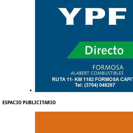
ESPACIO PUBLICITARIO