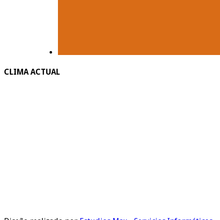
CLIMA ACTUAL