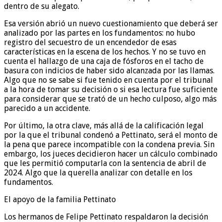
dentro de su alegato.
Esa versión abrió un nuevo cuestionamiento que deberá ser
analizado por las partes en los fundamentos: no hubo
registro del secuestro de un encendedor de esas
características en la escena de los hechos. Y no se tuvo en
cuenta el hallazgo de una caja de fósforos en el tacho de
basura con indicios de haber sido alcanzada por las llamas.
Algo que no se sabe si fue tenido en cuenta por el tribunal
a la hora de tomar su decisión o si esa lectura fue suficiente
para considerar que se trató de un hecho culposo, algo más
parecido a un accidente.
Por último, la otra clave, más allá de la calificación legal
por la que el tribunal condenó a Pettinato, será el monto de
la pena que parece incompatible con la condena previa. Sin
embargo, los jueces decidieron hacer un cálculo combinado
que les permitió computarla con la sentencia de abril de
2024. Algo que la querella analizar con detalle en los
fundamentos.
El apoyo de la familia Pettinato
Los hermanos de Felipe Pettinato respaldaron la decisión