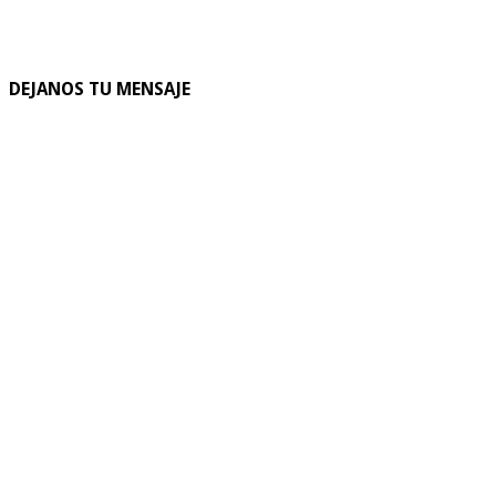
DEJANOS TU MENSAJE