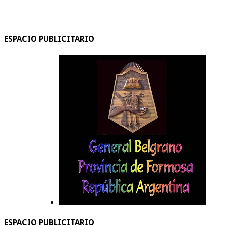
ESPACIO PUBLICITARIO
ESPACIO PUBLICITARIO