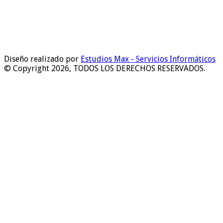
Diseño realizado por
Estudios Max - Servicios Informáticos
© Copyright 2026, TODOS LOS DERECHOS RESERVADOS.