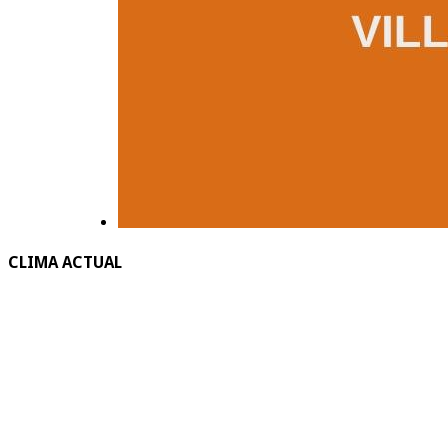
CLIMA ACTUAL