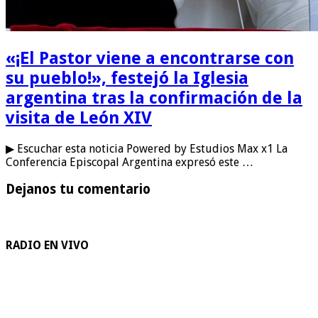
«¡El Pastor viene a encontrarse con
su pueblo!», festejó la Iglesia
argentina tras la confirmación de la
visita de León XIV
▶ Escuchar esta noticia Powered by Estudios Max x1 La
Conferencia Episcopal Argentina expresó este …
Dejanos tu comentario
RADIO EN VIVO