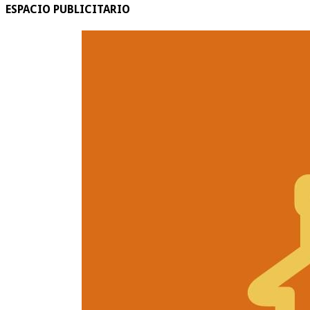
ESPACIO PUBLICITARIO