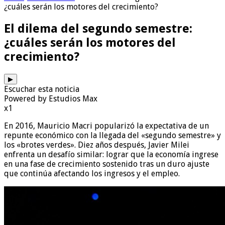
¿cuáles serán los motores del crecimiento?
El dilema del segundo semestre:
¿cuáles serán los motores del
crecimiento?
▶
Escuchar esta noticia
Powered by Estudios Max
x1
En 2016, Mauricio Macri popularizó la expectativa de un
repunte económico con la llegada del «segundo semestre» y
los «brotes verdes». Diez años después, Javier Milei
enfrenta un desafío similar: lograr que la economía ingrese
en una fase de crecimiento sostenido tras un duro ajuste
que continúa afectando los ingresos y el empleo.