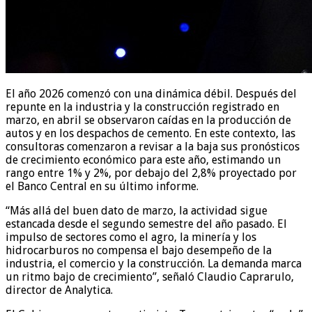
El año 2026 comenzó con una dinámica débil. Después del
repunte en la industria y la construcción registrado en
marzo, en abril se observaron caídas en la producción de
autos y en los despachos de cemento. En este contexto, las
consultoras comenzaron a revisar a la baja sus pronósticos
de crecimiento económico para este año, estimando un
rango entre 1% y 2%, por debajo del 2,8% proyectado por
el Banco Central en su último informe.
“Más allá del buen dato de marzo, la actividad sigue
estancada desde el segundo semestre del año pasado. El
impulso de sectores como el agro, la minería y los
hidrocarburos no compensa el bajo desempeño de la
industria, el comercio y la construcción. La demanda marca
un ritmo bajo de crecimiento”, señaló Claudio Caprarulo,
director de Analytica.