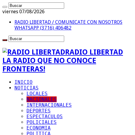
viernes 07/08/2026
RADIO LIBERTAD / COMUNICATE CON NOSOTROS
WHATSAPP (3716) 406482
RADIO LIBERTAD
LA RADIO QUE NO CONOCE
FRONTERAS!
INICIO
NOTICIAS
LOCALES
NACIONALES
INTERNACIONALES
DEPORTES
ESPECTACULOS
POLICIALES
ECONOMIA
POLITICA