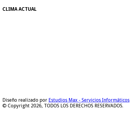
CLIMA ACTUAL
Diseño realizado por
Estudios Max - Servicios Informáticos
© Copyright 2026, TODOS LOS DERECHOS RESERVADOS.