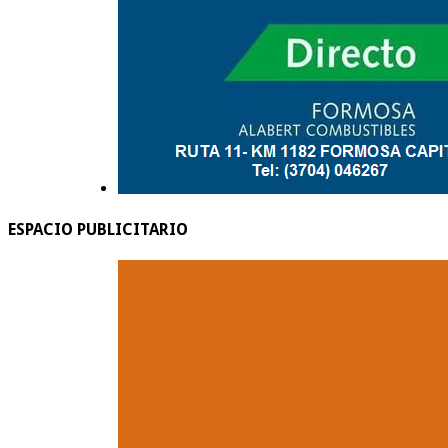
ESPACIO PUBLICITARIO