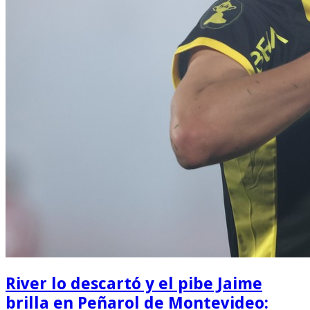
River lo descartó y el pibe Jaime
brilla en Peñarol de Montevideo: