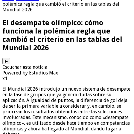
polémica regla que cambió el criterio en las tablas del
Mundial 2026
El desempate olímpico: cómo
funciona la polémica regla que
cambió el criterio en las tablas del
Mundial 2026
▶
Escuchar esta noticia
Powered by Estudios Max
x1
El Mundial 2026 introdujo un nuevo sistema de desempate
en la fase de grupos que ya genera dudas sobre su
aplicación. A igualdad de puntos, la diferencia de gol deja
de ser la primera variable a considerar y, en cambio, se
priorizan los resultados obtenidos entre las selecciones
involucradas. Este mecanismo, conocido como «desempate
olímpico», es utilizado desde hace tiempo en competencias
olímpicas y ahora ha llegado al Mundial, dando lugar a