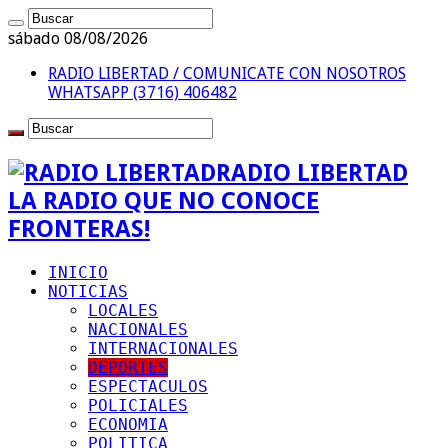
sábado 08/08/2026
RADIO LIBERTAD / COMUNICATE CON NOSOTROS
WHATSAPP (3716) 406482
RADIO LIBERTAD
LA RADIO QUE NO CONOCE
FRONTERAS!
INICIO
NOTICIAS
LOCALES
NACIONALES
INTERNACIONALES
DEPORTES
ESPECTACULOS
POLICIALES
ECONOMIA
POLITICA