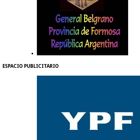
ESPACIO PUBLICITARIO