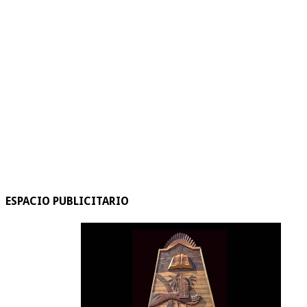
ESPACIO PUBLICITARIO