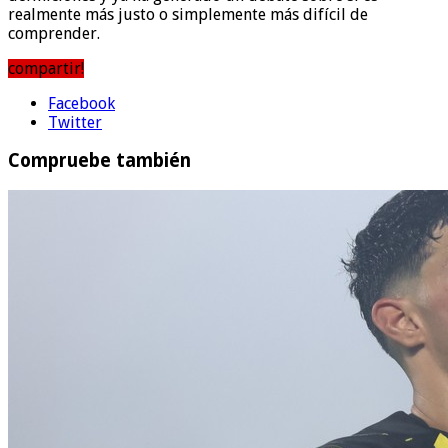
realmente más justo o simplemente más difícil de
comprender.
compartir!
Facebook
Twitter
Compruebe también