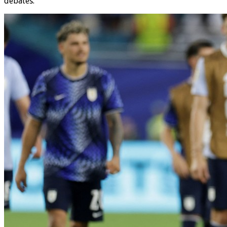
debates.