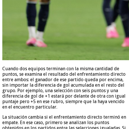
Cuando dos equipos terminan con la misma cantidad de
puntos, se examina el resultado del enfrentamiento directo
entre ambos: el ganador de ese partido queda por encima,
sin importar la diferencia de gol acumulada en el resto del
grupo. Por ejemplo, una selección con seis puntos y una
diferencia de gol de +1 estará por delante de otra con igual
puntaje pero +5 en ese rubro, siempre que la haya vencido
en el encuentro particular.
La situación cambia si el enfrentamiento directo terminó en
empate. En ese caso, primero se analizan los puntos
obtenidos en los partidos entre las selecciones igualadas. Si