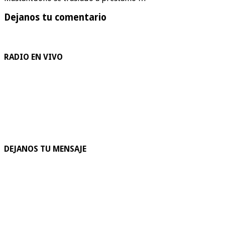
Dejanos tu comentario
RADIO EN VIVO
DEJANOS TU MENSAJE