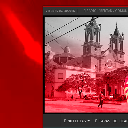
RADIO LIBERTAD / COMU
VIERNES 07/08/2026
NOTICIAS
TAPAS DE DIA