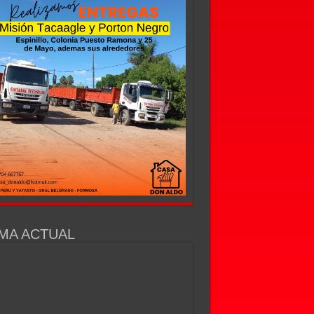
MA ACTUAL