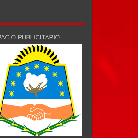
ACIO PUBLICITARIO