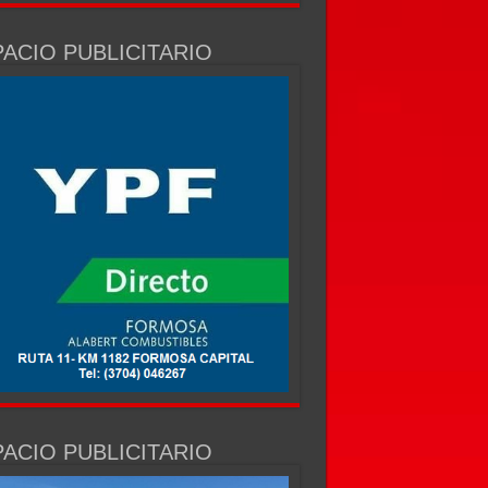
ACIO PUBLICITARIO
ACIO PUBLICITARIO