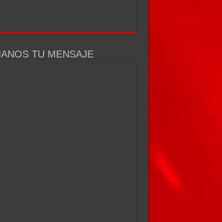
JANOS TU MENSAJE