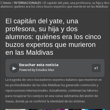
Inicio
/
INTERNACIONALES
/
El capitán del yate, una profesora, su hija y dos
alumnos: quiénes era los cinco buzos expertos que murieron en las Maldivas
El capitán del yate, una
profesora, su hija y dos
alumnos: quiénes era los cinco
buzos expertos que murieron
en las Maldivas
Escuchar esta noticia
▶
x1
Powered by Estudios Max
La tragedia de cinco buceadores expertos italianos que murieron en
las profundidades de las islas Maldivas ha generado conmoción y
repercusiones internacionales. Actualmente, continúan las labores
para recuperar los cuerpos en una cueva submarina del atolón de
Vaavu, donde ya se confirmó la identidad de las víctimas.