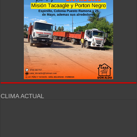
CLIMA ACTUAL