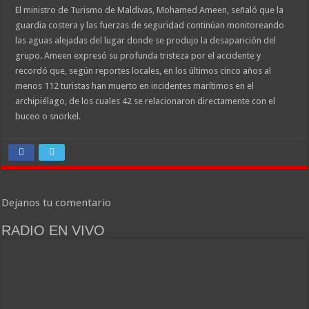
El ministro de Turismo de Maldivas, Mohamed Ameen, señaló que la
guardia costera y las fuerzas de seguridad continúan monitoreando
las aguas alejadas del lugar donde se produjo la desaparición del
grupo. Ameen expresó su profunda tristeza por el accidente y
recordó que, según reportes locales, en los últimos cinco años al
menos 112 turistas han muerto en incidentes marítimos en el
archipiélago, de los cuales 42 se relacionaron directamente con el
buceo o snorkel.
Dejanos tu comentario
RADIO EN VIVO