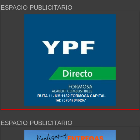
ESPACIO PUBLICITARIO
ESPACIO PUBLICITARIO