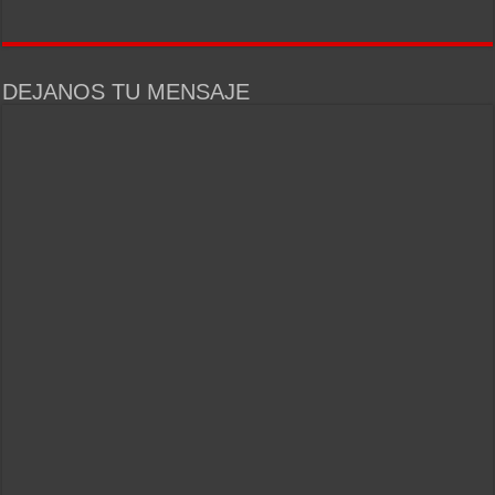
DEJANOS TU MENSAJE