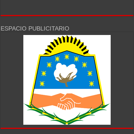
ESPACIO PUBLICITARIO