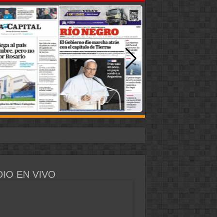
IO EN VIVO