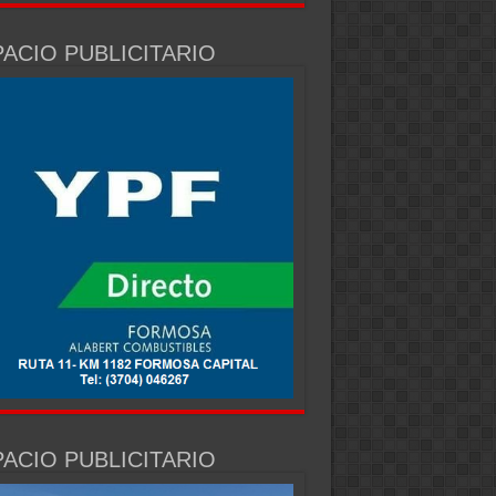
ACIO PUBLICITARIO
ACIO PUBLICITARIO