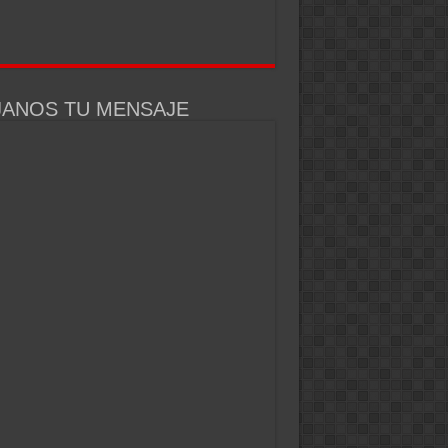
JANOS TU MENSAJE