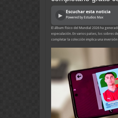
Escuchar esta noticia
▶
Powered by Estudios Max
El álbum físico del Mundial 2026 ha genera
especulación. En varios países, los sobres d
completar la colección implica una inversión