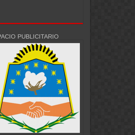
ACIO PUBLICITARIO