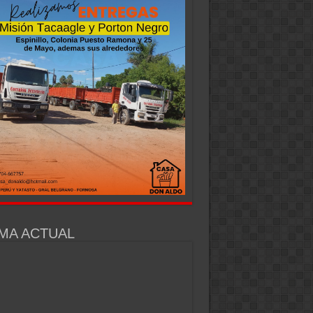
MA ACTUAL