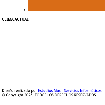
CLIMA ACTUAL
Diseño realizado por
Estudios Max - Servicios Informáticos
© Copyright 2026, TODOS LOS DERECHOS RESERVADOS.