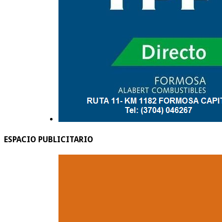
ESPACIO PUBLICITARIO