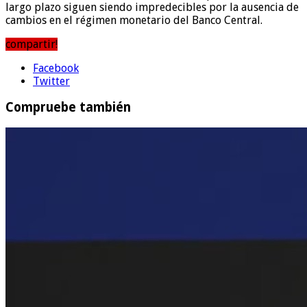
largo plazo siguen siendo impredecibles por la ausencia de
cambios en el régimen monetario del Banco Central.
compartir!
Facebook
Twitter
Compruebe también