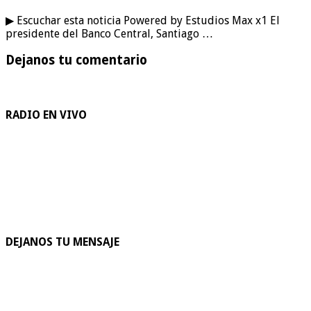
▶ Escuchar esta noticia Powered by Estudios Max x1 El
presidente del Banco Central, Santiago …
Dejanos tu comentario
RADIO EN VIVO
DEJANOS TU MENSAJE