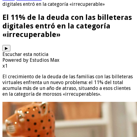
digitales entró en la categoría «irrecuperable»
El 11% de la deuda con las billeteras
digitales entró en la categoría
«irrecuperable»
▶
Escuchar esta noticia
Powered by Estudios Max
x1
El crecimiento de la deuda de las familias con las billeteras
virtuales enfrenta un nuevo problema: el 11% del total
acumula más de un año de atraso, situando a esos clientes
en la categoría de morosos «irrecuperables».