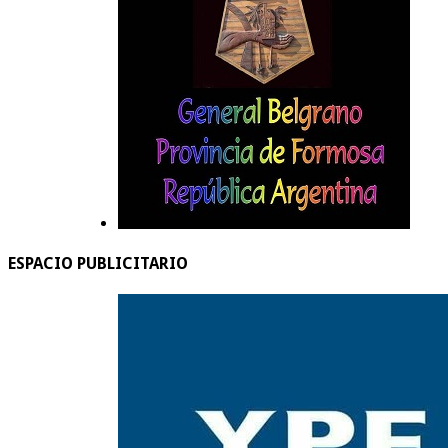
ESPACIO PUBLICITARIO