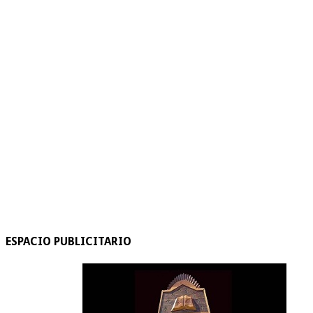
ESPACIO PUBLICITARIO