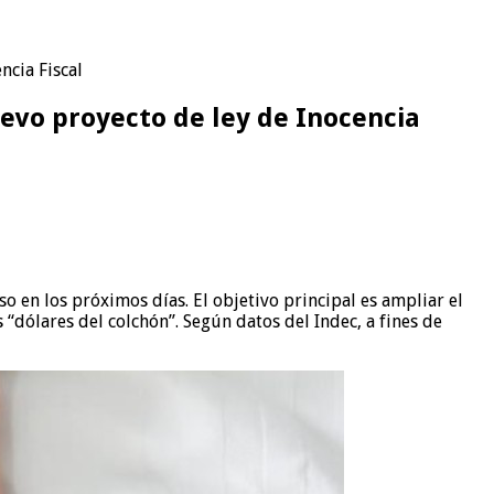
ncia Fiscal
uevo proyecto de ley de Inocencia
so en los próximos días. El objetivo principal es ampliar el
 “dólares del colchón”. Según datos del Indec, a fines de