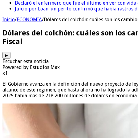
Declaró el enfermero que fue el último en ver con vid
Juicio por Loan: un perito confirmó que había rastros d
Inicio
/
ECONOMIA
/
Dólares del colchón: cuáles son los cambio
Dólares del colchón: cuáles son los c
Fiscal
▶
Escuchar esta noticia
Powered by Estudios Max
x1
El Gobierno avanza en la definición del nuevo proyecto de ley
alcance de este régimen, que hasta ahora no ha logrado la adh
2025 había más de 218.200 millones de dólares en economía 