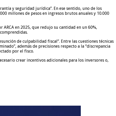
antía y seguridad jurídica”. En ese sentido, uno de los
.000 millones de pesos en ingresos brutos anuales y 10.000
por ARCA en 2025, que redujo su cantidad en un 60%,
s comprendidas.
sunción de culpabilidad fiscal”. Entre las cuestiones técnicas
erminado”, además de precisiones respecto a la “discrepancia
ctado por el fisco.
ecesario crear incentivos adicionales para los inversores o,