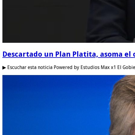
Descartado un Plan Platita, asoma el 
▶ Escuchar esta noticia Powered by Estudios Max x1 El Gobier