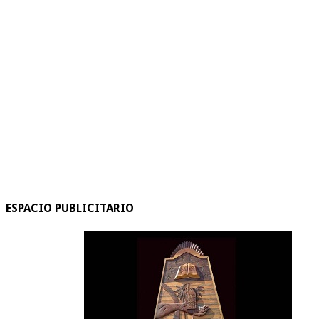
ESPACIO PUBLICITARIO