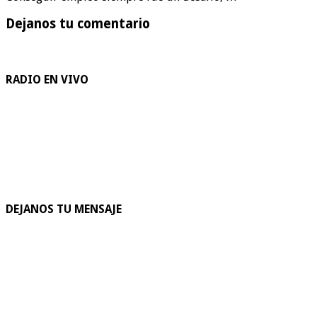
Dejanos tu comentario
RADIO EN VIVO
DEJANOS TU MENSAJE