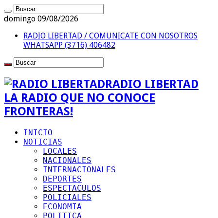
domingo 09/08/2026
RADIO LIBERTAD / COMUNICATE CON NOSOTROS
WHATSAPP (3716) 406482
RADIO LIBERTAD
LA RADIO QUE NO CONOCE
FRONTERAS!
INICIO
NOTICIAS
LOCALES
NACIONALES
INTERNACIONALES
DEPORTES
ESPECTACULOS
POLICIALES
ECONOMIA
POLITICA