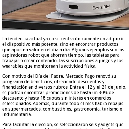
La tendencia actual ya no se centra únicamente en adquirir
el dispositivo más potente, sino en encontrar productos
que aporten valor en el día a día. Algunos ejemplos son las
aspiradoras robot que ahorran tiempo, las tabletas para
trabajar o crear contenido, las suscripciones a juegos y los
wearables que monitorean la actividad física.
Con motivo del Día del Padre, Mercado Pago renovó su
programa de beneficios, ofreciendo descuentos y
financiación en diversos rubros. Entre el 12 y el 21 de junio,
se podrán encontrar promociones de hasta un 30% de
descuento y hasta 18 cuotas sin interés en comercios
seleccionados. Además, durante todo el mes habrá rebajas
en supermercados, combustibles, gastronomía, turismo e
indumentaria.
Para facilitar la elección, se seleccionaron seis gadgets que