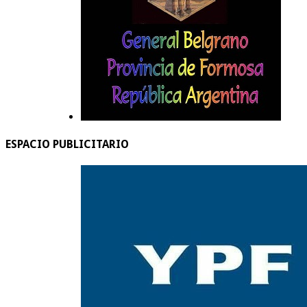
ESPACIO PUBLICITARIO