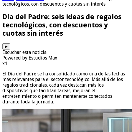
tecnológicos, con descuentos y cuotas sin interés
Día del Padre: seis ideas de regalos
tecnológicos, con descuentos y
cuotas sin interés
▶
Escuchar esta noticia
Powered by Estudios Max
x1
El Día del Padre se ha consolidado como una de las fechas
más relevantes para el sector tecnológico. Más allá de los
regalos tradicionales, cada vez destacan más los
dispositivos que facilitan tareas, mejoran el
entretenimiento o permiten mantenerse conectados
durante toda la jornada.