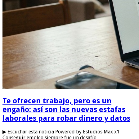
Te ofrecen trabajo, pero es un
engaño: así son las nuevas estafas
laborales para robar dinero y datos
▶ Escuchar esta noticia Powered by Estudios Max x1
Conseguir empleo siempre fue un desafío, …