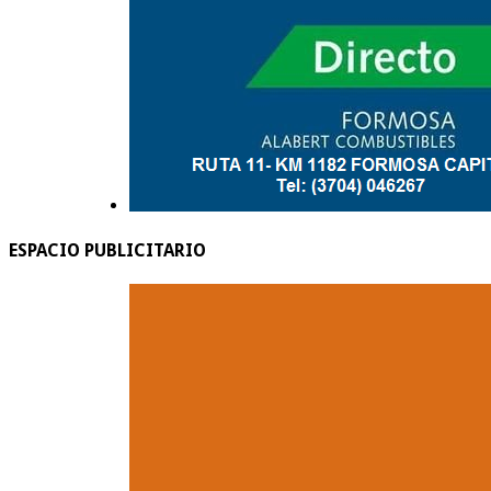
ESPACIO PUBLICITARIO