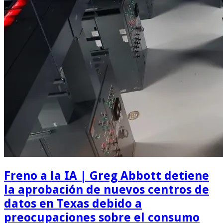
Freno a la IA | Greg Abbott detiene
la aprobación de nuevos centros de
datos en Texas debido a
preocupaciones sobre el consumo