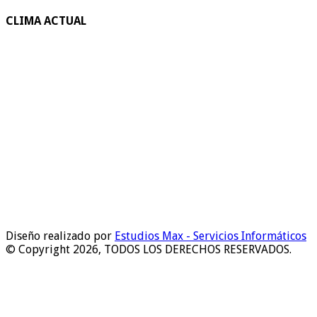
CLIMA ACTUAL
Diseño realizado por
Estudios Max - Servicios Informáticos
© Copyright 2026, TODOS LOS DERECHOS RESERVADOS.