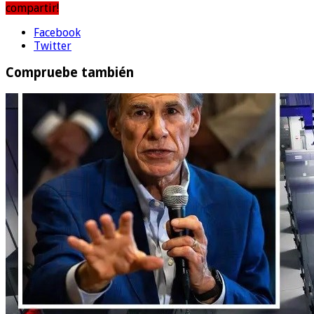
compartir!
Facebook
Twitter
Compruebe también