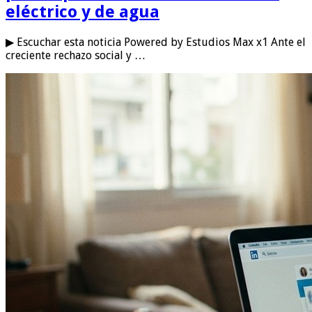
eléctrico y de agua
▶ Escuchar esta noticia Powered by Estudios Max x1 Ante el
creciente rechazo social y …