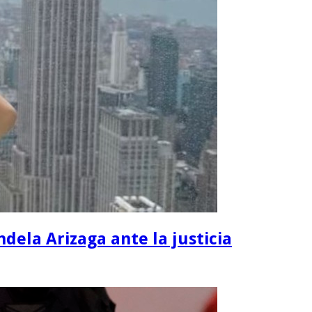
dela Arizaga ante la justicia