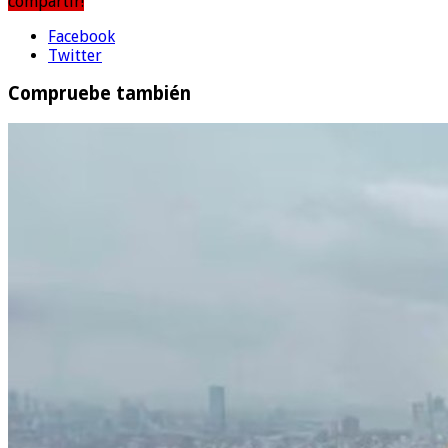
compartir!
Facebook
Twitter
Compruebe también