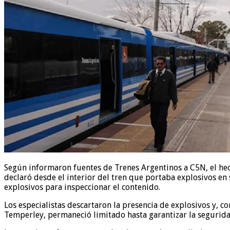
Según informaron fuentes de Trenes Argentinos a C5N, el hec
declaró desde el interior del tren que portaba explosivos en 
explosivos para inspeccionar el contenido.
Los especialistas descartaron la presencia de explosivos y, co
Temperley, permaneció limitado hasta garantizar la seguridad