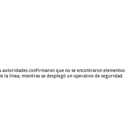
las autoridades confirmaron que no se encontraron elementos
de la línea, mientras se desplegó un operativo de seguridad.