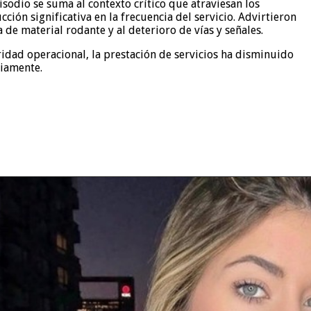
sodio se suma al contexto crítico que atraviesan los
ión significativa en la frecuencia del servicio. Advirtieron
de material rodante y al deterioro de vías y señales.
idad operacional, la prestación de servicios ha disminuido
riamente.