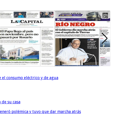
e el consumo eléctrico y de agua
o de su casa
, generó polémica y tuvo que dar marcha atrás