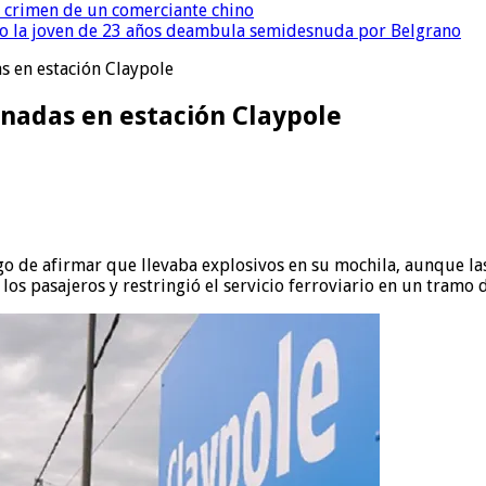
l crimen de un comerciante chino
o la joven de 23 años deambula semidesnuda por Belgrano
s en estación Claypole
nadas en estación Claypole
ego de afirmar que llevaba explosivos en su mochila, aunque 
los pasajeros y restringió el servicio ferroviario en un tramo 