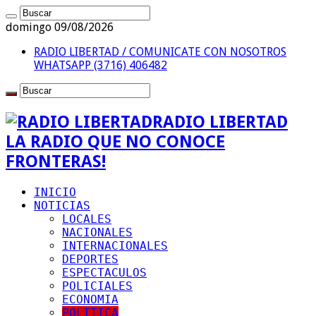
domingo 09/08/2026
RADIO LIBERTAD / COMUNICATE CON NOSOTROS
WHATSAPP (3716) 406482
RADIO LIBERTAD
LA RADIO QUE NO CONOCE
FRONTERAS!
INICIO
NOTICIAS
LOCALES
NACIONALES
INTERNACIONALES
DEPORTES
ESPECTACULOS
POLICIALES
ECONOMIA
POLITICA