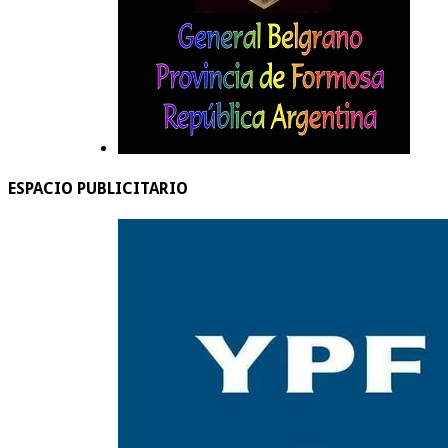
ESPACIO PUBLICITARIO