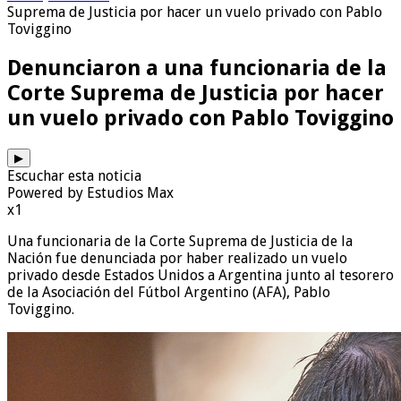
Suprema de Justicia por hacer un vuelo privado con Pablo
Toviggino
Denunciaron a una funcionaria de la
Corte Suprema de Justicia por hacer
un vuelo privado con Pablo Toviggino
▶
Escuchar esta noticia
Powered by Estudios Max
x1
Una funcionaria de la Corte Suprema de Justicia de la
Nación fue denunciada por haber realizado un vuelo
privado desde Estados Unidos a Argentina junto al tesorero
de la Asociación del Fútbol Argentino (AFA), Pablo
Toviggino.