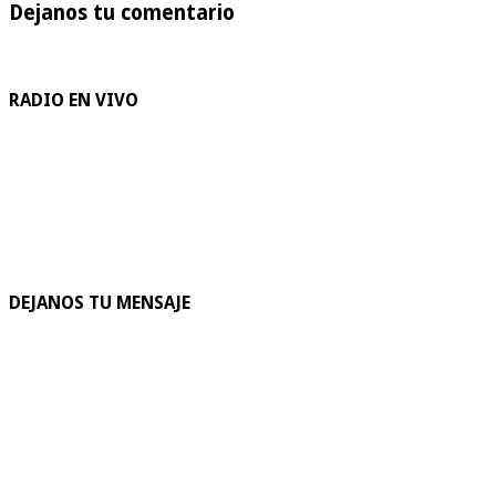
Dejanos tu comentario
RADIO EN VIVO
DEJANOS TU MENSAJE