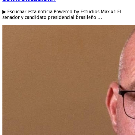
▶ Escuchar esta noticia Powered by Estudios Max x1 El
senador y candidato presidencial brasileño …