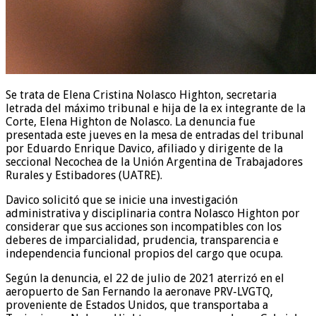
Se trata de Elena Cristina Nolasco Highton, secretaria
letrada del máximo tribunal e hija de la ex integrante de la
Corte, Elena Highton de Nolasco. La denuncia fue
presentada este jueves en la mesa de entradas del tribunal
por Eduardo Enrique Davico, afiliado y dirigente de la
seccional Necochea de la Unión Argentina de Trabajadores
Rurales y Estibadores (UATRE).
Davico solicitó que se inicie una investigación
administrativa y disciplinaria contra Nolasco Highton por
considerar que sus acciones son incompatibles con los
deberes de imparcialidad, prudencia, transparencia e
independencia funcional propios del cargo que ocupa.
Según la denuncia, el 22 de julio de 2021 aterrizó en el
aeropuerto de San Fernando la aeronave PRV-LVGTQ,
proveniente de Estados Unidos, que transportaba a