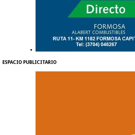
ESPACIO PUBLICITARIO