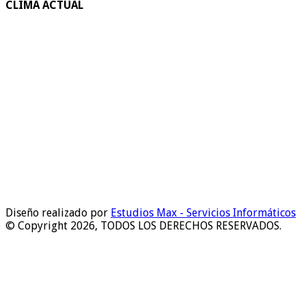
CLIMA ACTUAL
Diseño realizado por
Estudios Max - Servicios Informáticos
© Copyright 2026, TODOS LOS DERECHOS RESERVADOS.