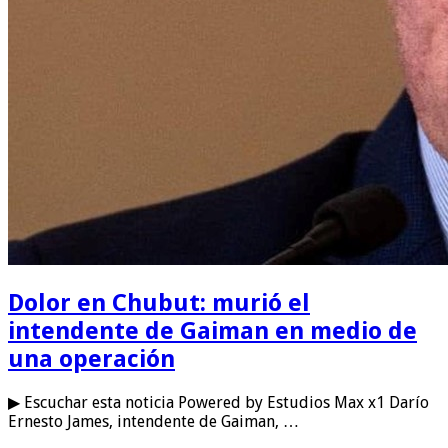
Dolor en Chubut: murió el
intendente de Gaiman en medio de
una operación
▶ Escuchar esta noticia Powered by Estudios Max x1 Darío
Ernesto James, intendente de Gaiman, …