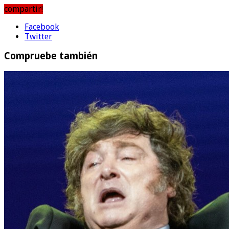
compartir!
Facebook
Twitter
Compruebe también