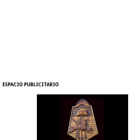
ESPACIO PUBLICITARIO