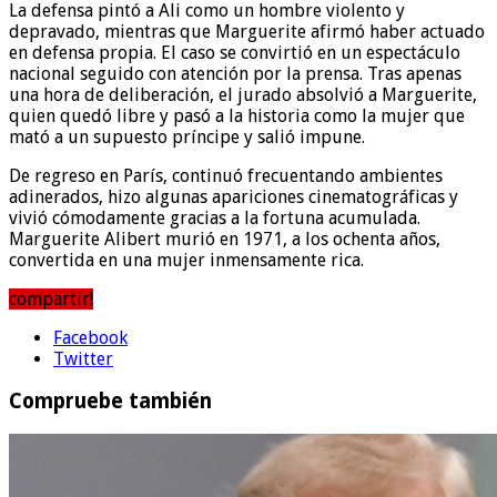
La defensa pintó a Ali como un hombre violento y
depravado, mientras que Marguerite afirmó haber actuado
en defensa propia. El caso se convirtió en un espectáculo
nacional seguido con atención por la prensa. Tras apenas
una hora de deliberación, el jurado absolvió a Marguerite,
quien quedó libre y pasó a la historia como la mujer que
mató a un supuesto príncipe y salió impune.
De regreso en París, continuó frecuentando ambientes
adinerados, hizo algunas apariciones cinematográficas y
vivió cómodamente gracias a la fortuna acumulada.
Marguerite Alibert murió en 1971, a los ochenta años,
convertida en una mujer inmensamente rica.
compartir!
Facebook
Twitter
Compruebe también