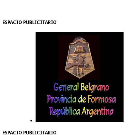
ESPACIO PUBLICITARIO
ESPACIO PUBLICITARIO