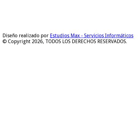
Diseño realizado por
Estudios Max - Servicios Informáticos
© Copyright 2026, TODOS LOS DERECHOS RESERVADOS.