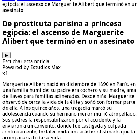
egipcia: el ascenso de Marguerite Alibert que terminó en un
asesinato
De prostituta parisina a princesa
egipcia: el ascenso de Marguerite
Alibert que terminó en un asesinato
▶
Escuchar esta noticia
Powered by Estudios Max
x1
Marguerite Alibert nació en diciembre de 1890 en París, en
una familia humilde: su padre era cochero y su madre, ama
de llaves para familias adineradas. Desde niña, Marguerite
observó de cerca la vida de la élite y soñó con formar parte
de ella. A los quince años, una tragedia marcó su
adolescencia cuando su hermano menor murió atropellado.
Sus padres la responsabilizaron por el accidente y la
enviaron a un convento, donde fue castigada y culpada
continuamente, fortaleciendo un carácter obstinado que la
acompañaría toda su vida.