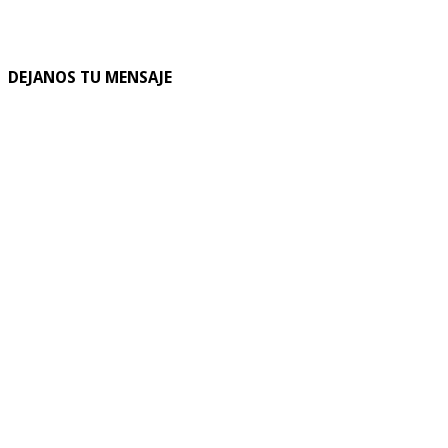
DEJANOS TU MENSAJE