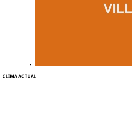
CLIMA ACTUAL