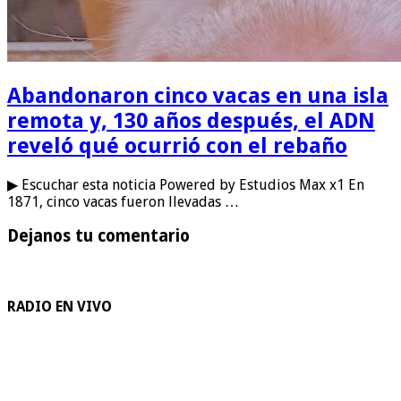
Abandonaron cinco vacas en una isla
remota y, 130 años después, el ADN
reveló qué ocurrió con el rebaño
▶ Escuchar esta noticia Powered by Estudios Max x1 En
1871, cinco vacas fueron llevadas …
Dejanos tu comentario
RADIO EN VIVO