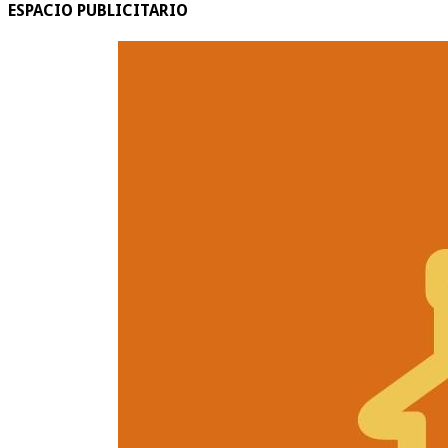
ESPACIO PUBLICITARIO