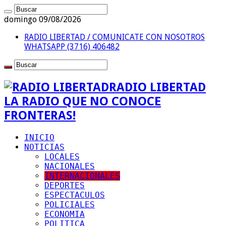
domingo 09/08/2026
RADIO LIBERTAD / COMUNICATE CON NOSOTROS
WHATSAPP (3716) 406482
RADIO LIBERTAD
LA RADIO QUE NO CONOCE
FRONTERAS!
INICIO
NOTICIAS
LOCALES
NACIONALES
INTERNACIONALES
DEPORTES
ESPECTACULOS
POLICIALES
ECONOMIA
POLITICA