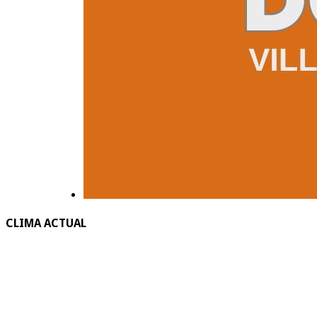
CLIMA ACTUAL