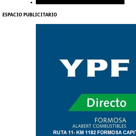
ESPACIO PUBLICITARIO