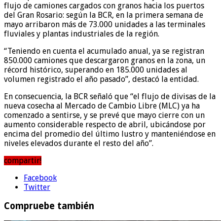
flujo de camiones cargados con granos hacia los puertos
del Gran Rosario: según la BCR, en la primera semana de
mayo arribaron más de 73.000 unidades a las terminales
fluviales y plantas industriales de la región.
“Teniendo en cuenta el acumulado anual, ya se registran
850.000 camiones que descargaron granos en la zona, un
récord histórico, superando en 185.000 unidades al
volumen registrado el año pasado”, destacó la entidad.
En consecuencia, la BCR señaló que “el flujo de divisas de la
nueva cosecha al Mercado de Cambio Libre (MLC) ya ha
comenzado a sentirse, y se prevé que mayo cierre con un
aumento considerable respecto de abril, ubicándose por
encima del promedio del último lustro y manteniéndose en
niveles elevados durante el resto del año”.
compartir!
Facebook
Twitter
Compruebe también