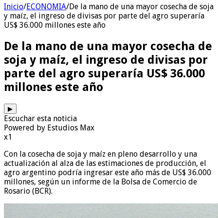
Inicio
/
ECONOMIA
/
De la mano de una mayor cosecha de soja
y maíz, el ingreso de divisas por parte del agro superaría
US$ 36.000 millones este año
De la mano de una mayor cosecha de
soja y maíz, el ingreso de divisas por
parte del agro superaría US$ 36.000
millones este año
▶
Escuchar esta noticia
Powered by Estudios Max
x1
Con la cosecha de soja y maíz en pleno desarrollo y una
actualización al alza de las estimaciones de producción, el
agro argentino podría ingresar este año más de US$ 36.000
millones, según un informe de la Bolsa de Comercio de
Rosario (BCR).