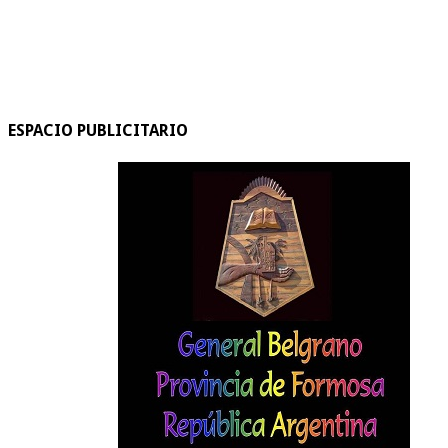
ESPACIO PUBLICITARIO