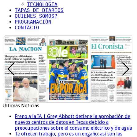
TECNOLOGIA
TAPAS DE DIARIOS
QUIENES SOMOS?
PROGRAMACIÓN
CONTACTO
Ultimas Noticias
Freno a la IA | Greg Abbott detiene la aprobación de
nuevos centros de datos en Texas debido a
preocupaciones sobre el consumo eléctrico y de agua
Te ofrecen trabajo, pero es un engaño: así son las