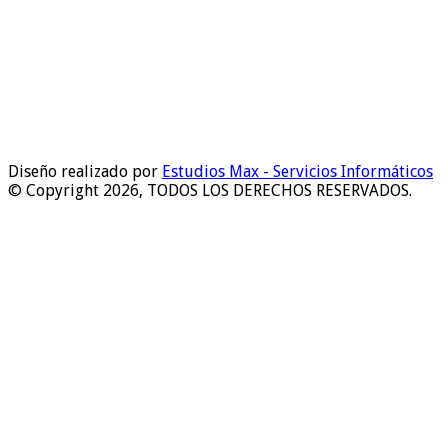
Diseño realizado por
Estudios Max - Servicios Informáticos
© Copyright 2026, TODOS LOS DERECHOS RESERVADOS.