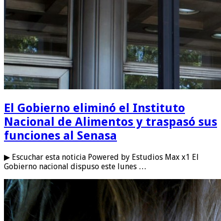
El Gobierno eliminó el Instituto
Nacional de Alimentos y traspasó sus
funciones al Senasa
▶ Escuchar esta noticia Powered by Estudios Max x1 El
Gobierno nacional dispuso este lunes …