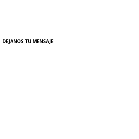
DEJANOS TU MENSAJE