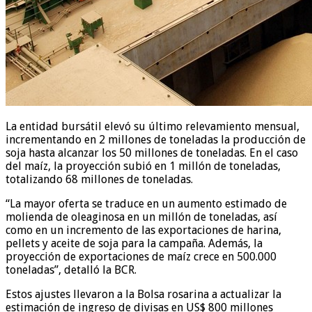
La entidad bursátil elevó su último relevamiento mensual,
incrementando en 2 millones de toneladas la producción de
soja hasta alcanzar los 50 millones de toneladas. En el caso
del maíz, la proyección subió en 1 millón de toneladas,
totalizando 68 millones de toneladas.
“La mayor oferta se traduce en un aumento estimado de
molienda de oleaginosa en un millón de toneladas, así
como en un incremento de las exportaciones de harina,
pellets y aceite de soja para la campaña. Además, la
proyección de exportaciones de maíz crece en 500.000
toneladas”, detalló la BCR.
Estos ajustes llevaron a la Bolsa rosarina a actualizar la
estimación de ingreso de divisas en US$ 800 millones