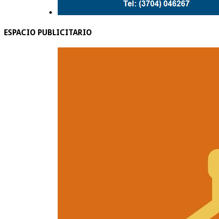
ESPACIO PUBLICITARIO