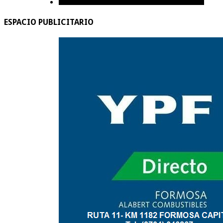
ESPACIO PUBLICITARIO