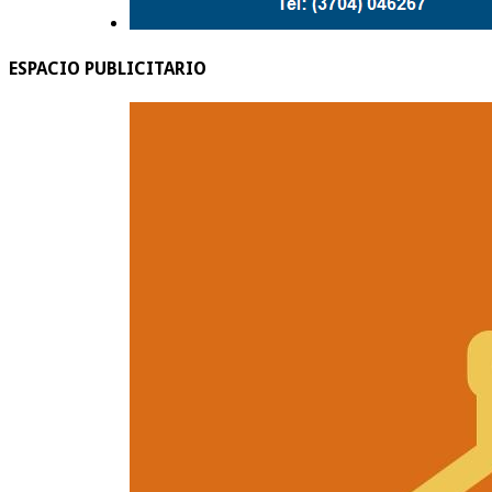
ESPACIO PUBLICITARIO