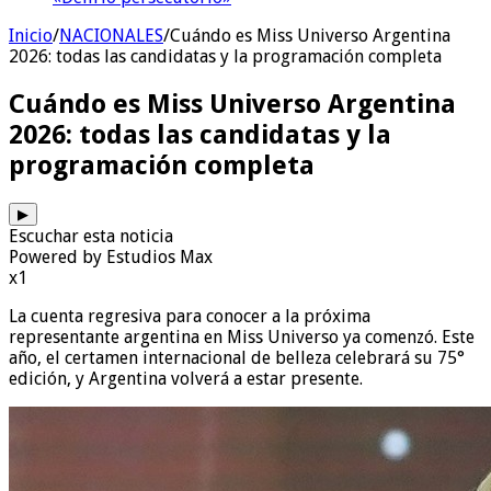
Inicio
/
NACIONALES
/
Cuándo es Miss Universo Argentina
2026: todas las candidatas y la programación completa
Cuándo es Miss Universo Argentina
2026: todas las candidatas y la
programación completa
▶
Escuchar esta noticia
Powered by Estudios Max
x1
La cuenta regresiva para conocer a la próxima
representante argentina en Miss Universo ya comenzó. Este
año, el certamen internacional de belleza celebrará su 75°
edición, y Argentina volverá a estar presente.