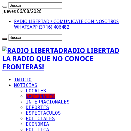
jueves 06/08/2026
RADIO LIBERTAD / COMUNICATE CON NOSOTROS
WHATSAPP (3716) 406482
RADIO LIBERTAD
LA RADIO QUE NO CONOCE
FRONTERAS!
INICIO
NOTICIAS
LOCALES
NACIONALES
INTERNACIONALES
DEPORTES
ESPECTACULOS
POLICIALES
ECONOMIA
POLITICA