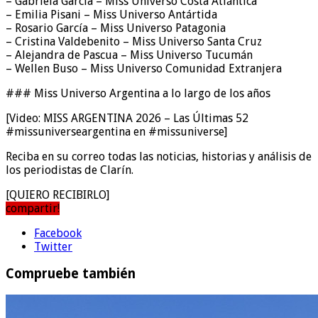
– Gabriela García – Miss Universo Costa Atlántica
– Emilia Pisani – Miss Universo Antártida
– Rosario García – Miss Universo Patagonia
– Cristina Valdebenito – Miss Universo Santa Cruz
– Alejandra de Pascua – Miss Universo Tucumán
– Wellen Buso – Miss Universo Comunidad Extranjera
### Miss Universo Argentina a lo largo de los años
[Video: MISS ARGENTINA 2026 – Las Últimas 52
#missuniverseargentina en #missuniverse]
Reciba en su correo todas las noticias, historias y análisis de
los periodistas de Clarín.
[QUIERO RECIBIRLO]
compartir!
Facebook
Twitter
Compruebe también