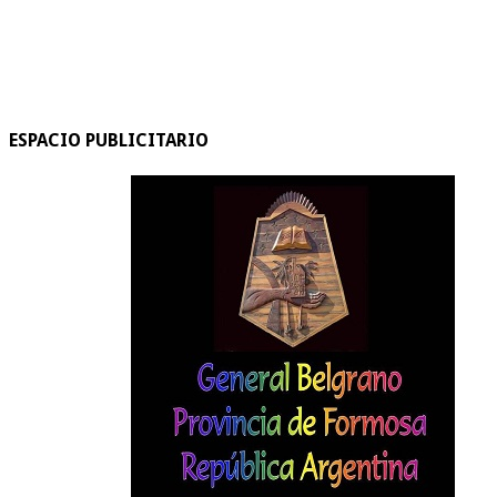
ESPACIO PUBLICITARIO