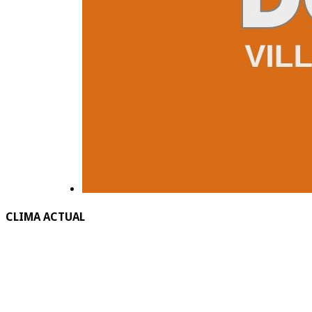
CLIMA ACTUAL