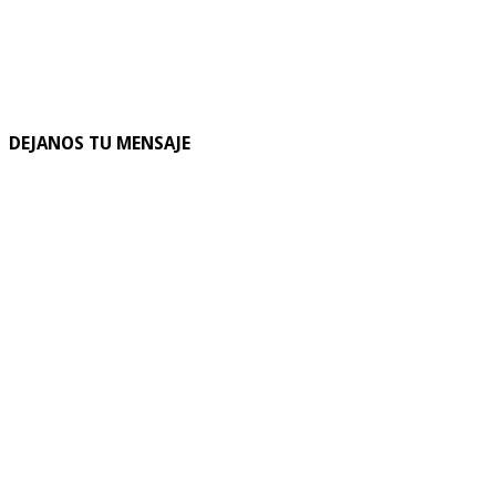
DEJANOS TU MENSAJE