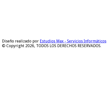
Diseño realizado por
Estudios Max - Servicios Informáticos
© Copyright 2026, TODOS LOS DERECHOS RESERVADOS.