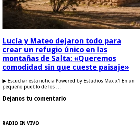
Lucía y Mateo dejaron todo para
crear un refugio único en las
montañas de Salta: «Queremos
comodidad sin que cueste paisaje»
▶ Escuchar esta noticia Powered by Estudios Max x1 En un
pequeño pueblo de los …
Dejanos tu comentario
RADIO EN VIVO