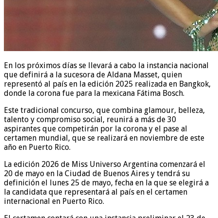
En los próximos días se llevará a cabo la instancia nacional
que definirá a la sucesora de Aldana Masset, quien
representó al país en la edición 2025 realizada en Bangkok,
donde la corona fue para la mexicana Fátima Bosch.
Este tradicional concurso, que combina glamour, belleza,
talento y compromiso social, reunirá a más de 30
aspirantes que competirán por la corona y el pase al
certamen mundial, que se realizará en noviembre de este
año en Puerto Rico.
La edición 2026 de Miss Universo Argentina comenzará el
20 de mayo en la Ciudad de Buenos Aires y tendrá su
definición el lunes 25 de mayo, fecha en la que se elegirá a
la candidata que representará al país en el certamen
internacional en Puerto Rico.