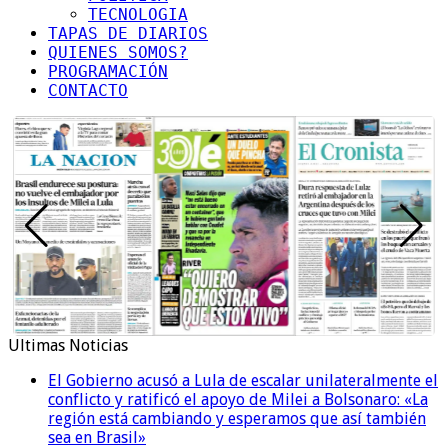
TECNOLOGIA
TAPAS DE DIARIOS
QUIENES SOMOS?
PROGRAMACIÓN
CONTACTO
Ultimas Noticias
El Gobierno acusó a Lula de escalar unilateralmente el
conflicto y ratificó el apoyo de Milei a Bolsonaro: «La
región está cambiando y esperamos que así también
sea en Brasil»