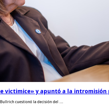
se victimice» y apuntó a la intromisión 
Bullrich cuestionó la decisión del …