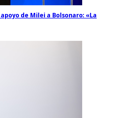
l apoyo de Milei a Bolsonaro: «La