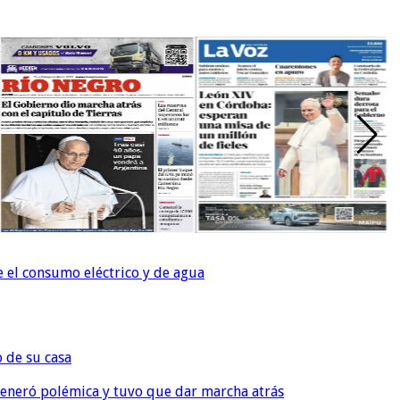
e el consumo eléctrico y de agua
o de su casa
, generó polémica y tuvo que dar marcha atrás