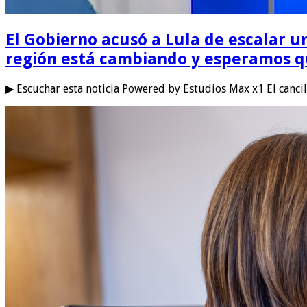
El Gobierno acusó a Lula de escalar un
región está cambiando y esperamos qu
▶ Escuchar esta noticia Powered by Estudios Max x1 El canci