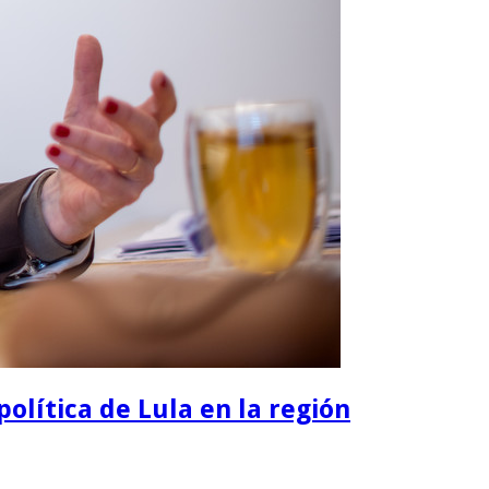
política de Lula en la región