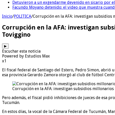
Detuvieron a un exgendarme devenido en sicario por e
Facundo Moyano detenido: el video que muestra cuand
Inicio
/
POLITICA
/
Corrupción en la AFA: investigan subsidios 
Corrupción en la AFA: investigan subsi
Toviggino
▶
Escuchar esta noticia
Powered by Estudios Max
x1
El fiscal federal de Santiago del Estero, Pedro Simon, abrió
esa provincia Gerardo Zamora otorgó al club de fútbol Centr
Corrupción en la AFA: investigan subsidios millonarios
Pero además, el fiscal pidió inhibiciones de jueces de esa pro
Tucumán.
En estos días, la vocal de la Cámara Federal de Tucumán, Mar