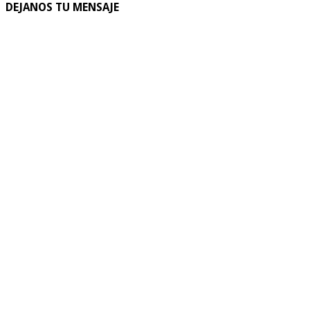
DEJANOS TU MENSAJE