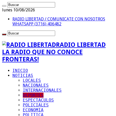
lunes 10/08/2026
RADIO LIBERTAD / COMUNICATE CON NOSOTROS
WHATSAPP (3716) 406482
RADIO LIBERTAD
LA RADIO QUE NO CONOCE
FRONTERAS!
INICIO
NOTICIAS
LOCALES
NACIONALES
INTERNACIONALES
DEPORTES
ESPECTACULOS
POLICIALES
ECONOMIA
POLITICA