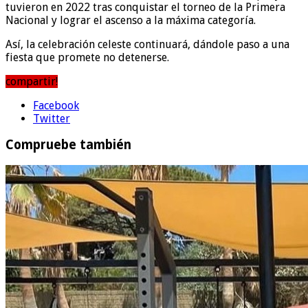
tuvieron en 2022 tras conquistar el torneo de la Primera
Nacional y lograr el ascenso a la máxima categoría.
Así, la celebración celeste continuará, dándole paso a una
fiesta que promete no detenerse.
compartir!
Facebook
Twitter
Compruebe también