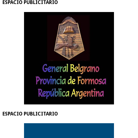
ESPACIO PUBLICITARIO
ESPACIO PUBLICITARIO