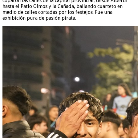
coparon las calles de la capital provincial, desde Alberdi
hasta el Patio Olmos y la Cañada, bailando cuarteto en
medio de calles cortadas por los festejos. Fue una
exhibición pura de pasión pirata.