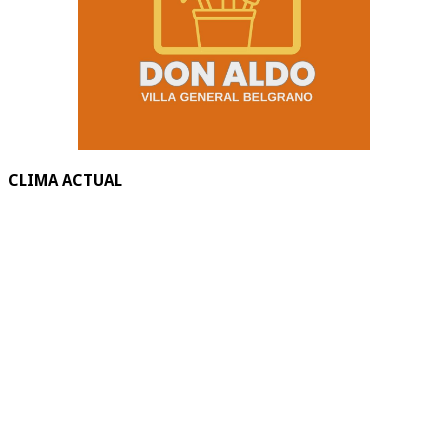
CLIMA ACTUAL