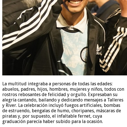
La multitud integraba a personas de todas las edades:
abuelos, padres, hijos, hombres, mujeres y niños, todos con
rostros rebosantes de felicidad y orgullo. Expresaban su
alegría cantando, bailando y dedicando mensajes a Talleres
y River. La celebración incluyó fuegos artificiales, bombas
de estruendo, bengalas de humo, choripanes, máscaras de
piratas y, por supuesto, el infaltable fernet, cuya
graduación parecía haber subido para la ocasión.