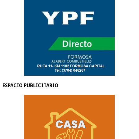
ESPACIO PUBLICITARIO