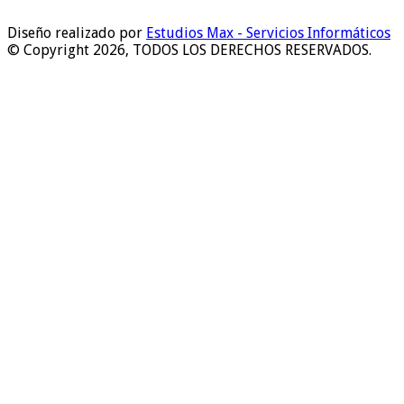
Diseño realizado por
Estudios Max - Servicios Informáticos
© Copyright 2026, TODOS LOS DERECHOS RESERVADOS.