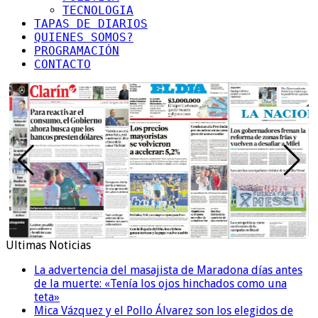
TECNOLOGIA
TAPAS DE DIARIOS
QUIENES SOMOS?
PROGRAMACIÓN
CONTACTO
Ultimas Noticias
La advertencia del masajista de Maradona días antes
de la muerte: «Tenía los ojos hinchados como una
teta»
Mica Vázquez y el Pollo Álvarez son los elegidos de