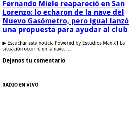
Fernando Miele reapareció en San
Lorenzo: lo echaron de la nave del
Nuevo Gasómetro, pero igual lanzó
una propuesta para ayudar al club
▶ Escuchar esta noticia Powered by Estudios Max x1 La
situación ocurrió en la nave, …
Dejanos tu comentario
RADIO EN VIVO