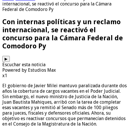
internacional, se reactivó el concurso para la Cámara
Federal de Comodoro Py
Con internas políticas y un reclamo
internacional, se reactivó el
concurso para la Cámara Federal de
Comodoro Py
▶
Escuchar esta noticia
Powered by Estudios Max
x1
El gobierno de Javier Milei mantuvo paralizada durante dos
años la cobertura de cargos vacantes en el Poder Judicial.
Sin embargo, el nuevo ministro de Justicia de la Nación,
Juan Bautista Mahiques, arribó con la tarea de completar
esas vacantes y ya remitió al Senado más de 100 pliegos
para jueces, fiscales y defensores oficiales. Ahora, su
objetivo es reactivar concursos que permanecían detenidos
en el Consejo de la Magistratura de la Nación.