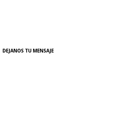
DEJANOS TU MENSAJE