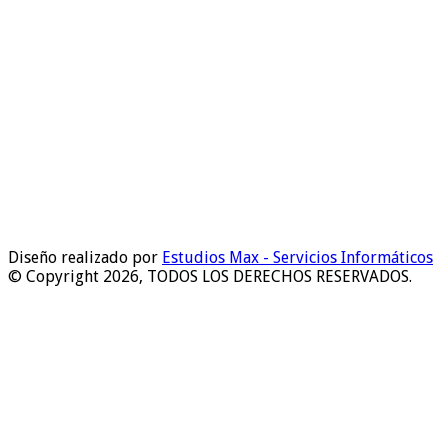
Diseño realizado por
Estudios Max - Servicios Informáticos
© Copyright 2026, TODOS LOS DERECHOS RESERVADOS.