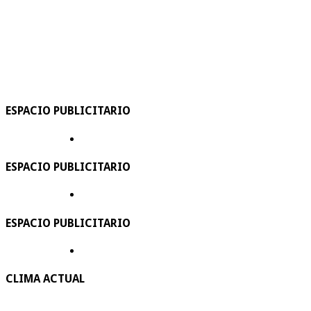
ESPACIO PUBLICITARIO
ESPACIO PUBLICITARIO
ESPACIO PUBLICITARIO
CLIMA ACTUAL