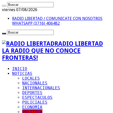
viernes 07/08/2026
RADIO LIBERTAD / COMUNICATE CON NOSOTROS
WHATSAPP (3716) 406482
RADIO LIBERTAD
LA RADIO QUE NO CONOCE
FRONTERAS!
INICIO
NOTICIAS
LOCALES
NACIONALES
INTERNACIONALES
DEPORTES
ESPECTACULOS
POLICIALES
ECONOMIA
POLITICA