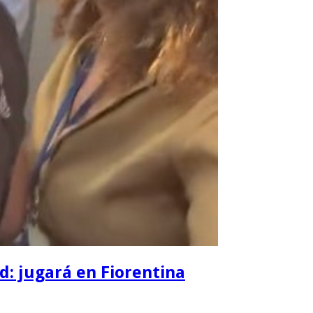
d: jugará en Fiorentina