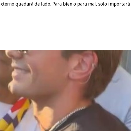
externo quedará de lado. Para bien o para mal, solo importará