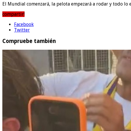
El Mundial comenzará, la pelota empezará a rodar y todo lo 
compartir!
Facebook
Twitter
Compruebe también