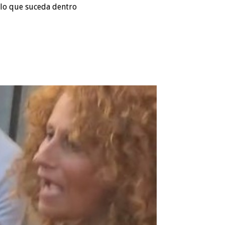
 lo que suceda dentro