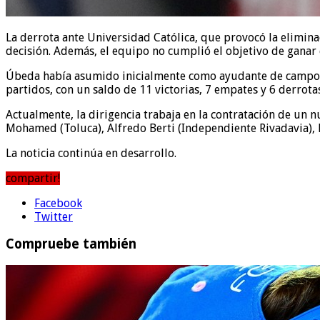
La derrota ante Universidad Católica, que provocó la elimin
decisión. Además, el equipo no cumplió el objetivo de ganar
Úbeda había asumido inicialmente como ayudante de campo de
partidos, con un saldo de 11 victorias, 7 empates y 6 derrota
Actualmente, la dirigencia trabaja en la contratación de un 
Mohamed (Toluca), Alfredo Berti (Independiente Rivadavia), R
La noticia continúa en desarrollo.
compartir!
Facebook
Twitter
Compruebe también