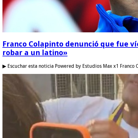
Franco Colapinto denunció que fue ví
robar a un latino»
▶ Escuchar esta noticia Powered by Estudios Max x1 Franco 