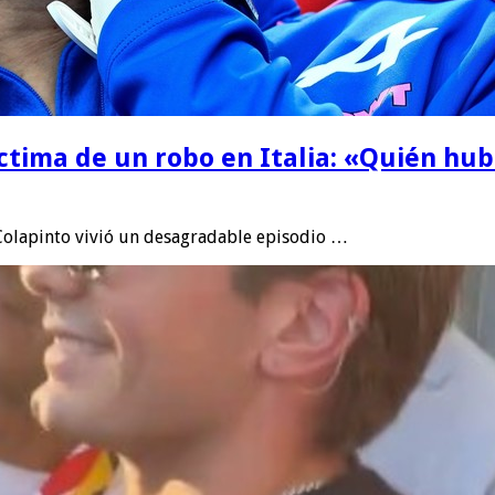
ctima de un robo en Italia: «Quién hub
Colapinto vivió un desagradable episodio …