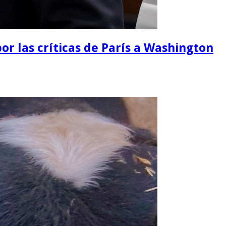
or las críticas de París a Washington