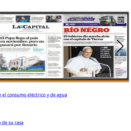
e el consumo eléctrico y de agua
o de su casa