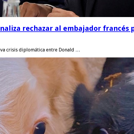
naliza rechazar al embajador francés p
va crisis diplomática entre Donald …