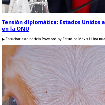
Tensión diplomática: Estados Unidos a
en la ONU
▶ Escuchar esta noticia Powered by Estudios Max x1 Una nue