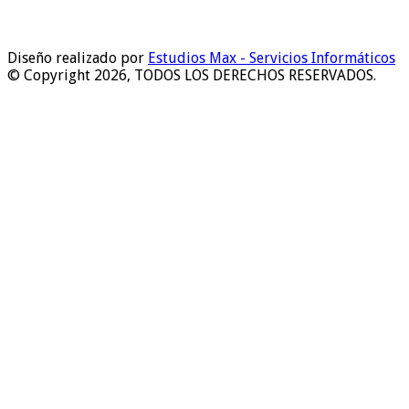
Diseño realizado por
Estudios Max - Servicios Informáticos
© Copyright 2026, TODOS LOS DERECHOS RESERVADOS.