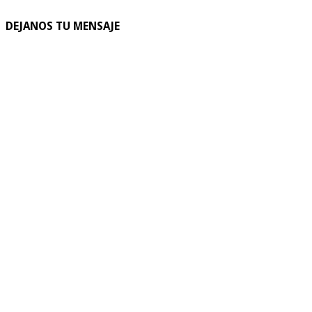
DEJANOS TU MENSAJE