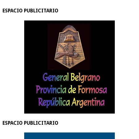
ESPACIO PUBLICITARIO
ESPACIO PUBLICITARIO