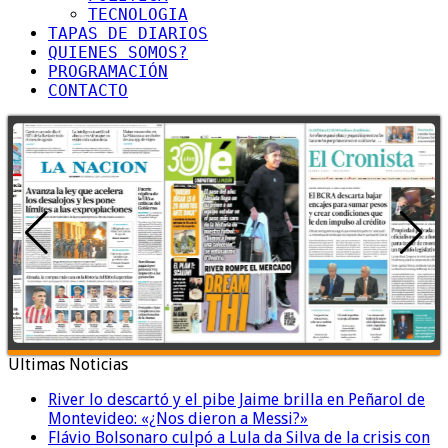
TECNOLOGIA
TAPAS DE DIARIOS
QUIENES SOMOS?
PROGRAMACIÓN
CONTACTO
Ultimas Noticias
River lo descartó y el pibe Jaime brilla en Peñarol de
Montevideo: «¿Nos dieron a Messi?»
Flávio Bolsonaro culpó a Lula da Silva de la crisis con