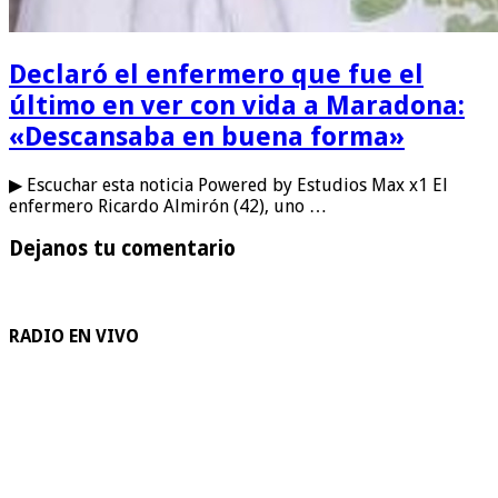
Declaró el enfermero que fue el
último en ver con vida a Maradona:
«Descansaba en buena forma»
▶ Escuchar esta noticia Powered by Estudios Max x1 El
enfermero Ricardo Almirón (42), uno …
Dejanos tu comentario
RADIO EN VIVO