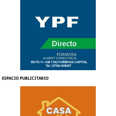
ESPACIO PUBLICITARIO