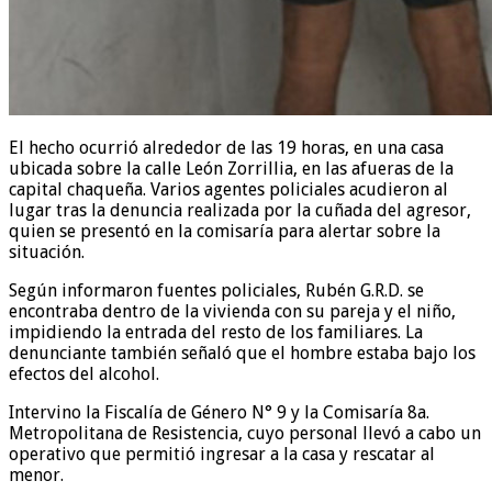
El hecho ocurrió alrededor de las 19 horas, en una casa
ubicada sobre la calle León Zorrillia, en las afueras de la
capital chaqueña. Varios agentes policiales acudieron al
lugar tras la denuncia realizada por la cuñada del agresor,
quien se presentó en la comisaría para alertar sobre la
situación.
Según informaron fuentes policiales, Rubén G.R.D. se
encontraba dentro de la vivienda con su pareja y el niño,
impidiendo la entrada del resto de los familiares. La
denunciante también señaló que el hombre estaba bajo los
efectos del alcohol.
Intervino la Fiscalía de Género N° 9 y la Comisaría 8a.
Metropolitana de Resistencia, cuyo personal llevó a cabo un
operativo que permitió ingresar a la casa y rescatar al
menor.