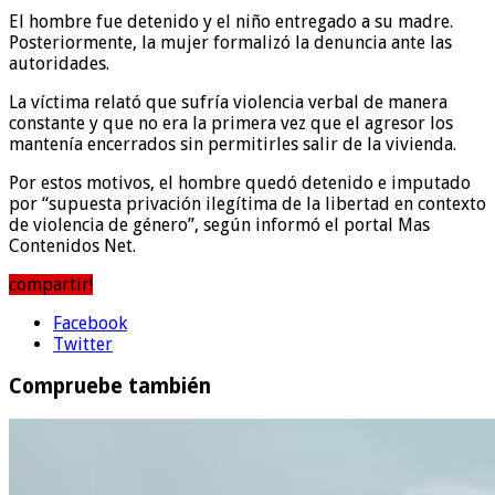
El hombre fue detenido y el niño entregado a su madre.
Posteriormente, la mujer formalizó la denuncia ante las
autoridades.
La víctima relató que sufría violencia verbal de manera
constante y que no era la primera vez que el agresor los
mantenía encerrados sin permitirles salir de la vivienda.
Por estos motivos, el hombre quedó detenido e imputado
por “supuesta privación ilegítima de la libertad en contexto
de violencia de género”, según informó el portal Mas
Contenidos Net.
compartir!
Facebook
Twitter
Compruebe también