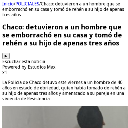
Inicio
/
POLICIALES
/
Chaco: detuvieron a un hombre que se
emborrachó en su casa y tomó de rehén a su hijo de apenas
tres años
Chaco: detuvieron a un hombre que
se emborrachó en su casa y tomó de
rehén a su hijo de apenas tres años
▶
Escuchar esta noticia
Powered by Estudios Max
x1
La Policía de Chaco detuvo este viernes a un hombre de 40
años en estado de ebriedad, quien había tomado de rehén a
su hijo de apenas tres años y amenazado a su pareja en una
vivienda de Resistencia.