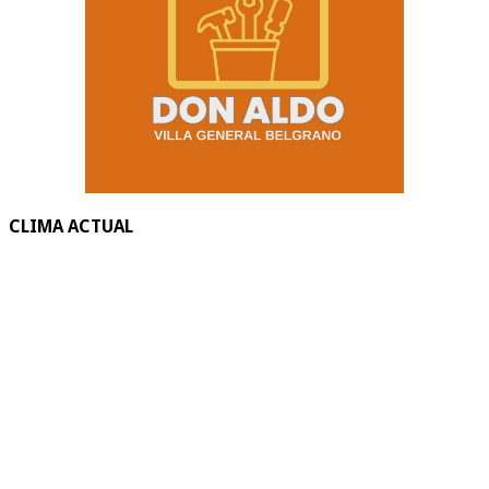
CLIMA ACTUAL