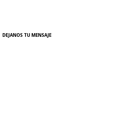
DEJANOS TU MENSAJE