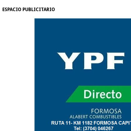
ESPACIO PUBLICITARIO