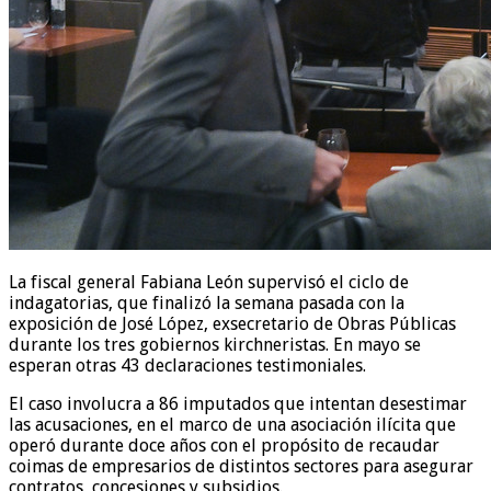
La fiscal general Fabiana León supervisó el ciclo de
indagatorias, que finalizó la semana pasada con la
exposición de José López, exsecretario de Obras Públicas
durante los tres gobiernos kirchneristas. En mayo se
esperan otras 43 declaraciones testimoniales.
El caso involucra a 86 imputados que intentan desestimar
las acusaciones, en el marco de una asociación ilícita que
operó durante doce años con el propósito de recaudar
coimas de empresarios de distintos sectores para asegurar
contratos, concesiones y subsidios.