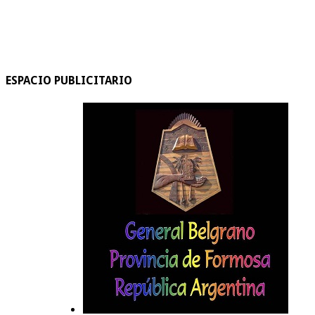
ESPACIO PUBLICITARIO