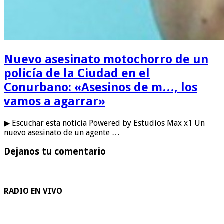
Nuevo asesinato motochorro de un
policía de la Ciudad en el
Conurbano: «Asesinos de m…, los
vamos a agarrar»
▶ Escuchar esta noticia Powered by Estudios Max x1 Un
nuevo asesinato de un agente …
Dejanos tu comentario
RADIO EN VIVO