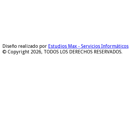
Diseño realizado por
Estudios Max - Servicios Informáticos
© Copyright 2026, TODOS LOS DERECHOS RESERVADOS.