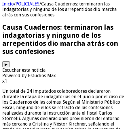
Inicio
/
POLICIALES
/
Causa Cuadernos: terminaron las
indagatorias y ninguno de los arrepentidos dio marcha
atrás con sus confesiones
Causa Cuadernos: terminaron las
indagatorias y ninguno de los
arrepentidos dio marcha atrás con
sus confesiones
▶
Escuchar esta noticia
Powered by Estudios Max
x1
Un total de 24 imputados colaboradores declararon
durante la etapa de indagatorias en el juicio por el caso de
los Cuadernos de las coimas. Según el Ministerio Público
Fiscal, ninguno de ellos se retractó de las confesiones
realizadas durante la instrucción ante el fiscal Carlos
Stornelli. Algunas declaraciones provinieron del entorno
más cercano a Cristina y Néstor Kirchner, señalando el