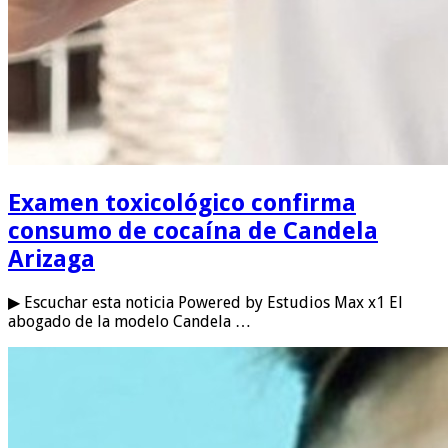
Examen toxicológico confirma
consumo de cocaína de Candela
Arizaga
▶ Escuchar esta noticia Powered by Estudios Max x1 El
abogado de la modelo Candela …