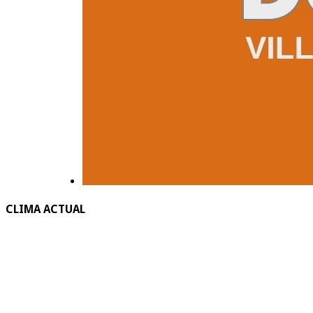
CLIMA ACTUAL