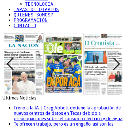
TECNOLOGIA
TAPAS DE DIARIOS
QUIENES SOMOS?
PROGRAMACIÓN
CONTACTO
Ultimas Noticias
Freno a la IA | Greg Abbott detiene la aprobación de
nuevos centros de datos en Texas debido a
preocupaciones sobre el consumo eléctrico y de agua
Te ofrecen trabajo, pero es un engaño: así son las