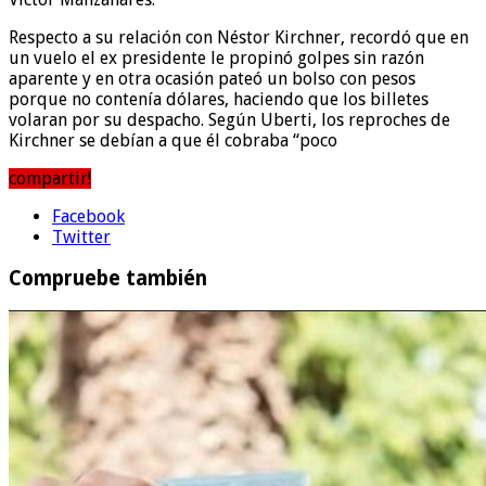
Respecto a su relación con Néstor Kirchner, recordó que en
un vuelo el ex presidente le propinó golpes sin razón
aparente y en otra ocasión pateó un bolso con pesos
porque no contenía dólares, haciendo que los billetes
volaran por su despacho. Según Uberti, los reproches de
Kirchner se debían a que él cobraba “poco
compartir!
Facebook
Twitter
Compruebe también