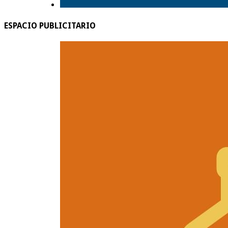
ESPACIO PUBLICITARIO