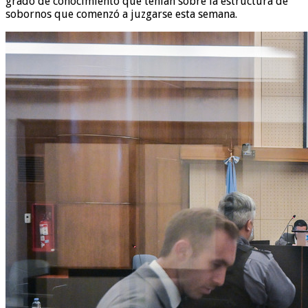
grado de conocimiento que tenían sobre la estructura de
sobornos que comenzó a juzgarse esta semana.