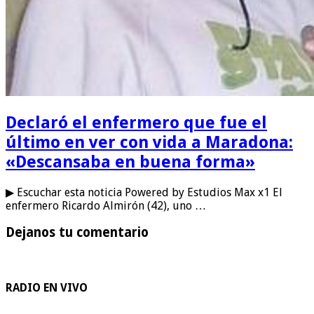
Declaró el enfermero que fue el
último en ver con vida a Maradona:
«Descansaba en buena forma»
▶ Escuchar esta noticia Powered by Estudios Max x1 El
enfermero Ricardo Almirón (42), uno …
Dejanos tu comentario
RADIO EN VIVO