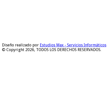
Diseño realizado por
Estudios Max - Servicios Informáticos
© Copyright 2026, TODOS LOS DERECHOS RESERVADOS.