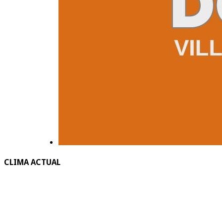
CLIMA ACTUAL