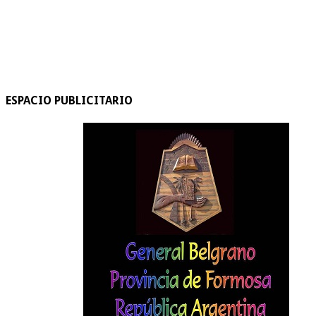
ESPACIO PUBLICITARIO