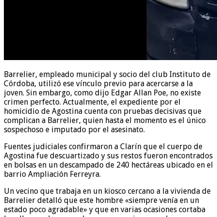
Barrelier, empleado municipal y socio del club Instituto de
Córdoba, utilizó ese vínculo previo para acercarse a la
joven. Sin embargo, como dijo Edgar Allan Poe, no existe
crimen perfecto. Actualmente, el expediente por el
homicidio de Agostina cuenta con pruebas decisivas que
complican a Barrelier, quien hasta el momento es el único
sospechoso e imputado por el asesinato.
Fuentes judiciales confirmaron a Clarín que el cuerpo de
Agostina fue descuartizado y sus restos fueron encontrados
en bolsas en un descampado de 240 hectáreas ubicado en el
barrio Ampliación Ferreyra.
Un vecino que trabaja en un kiosco cercano a la vivienda de
Barrelier detalló que este hombre «siempre venía en un
estado poco agradable» y que en varias ocasiones cortaba