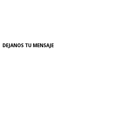
DEJANOS TU MENSAJE