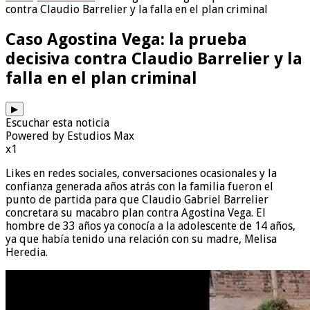
contra Claudio Barrelier y la falla en el plan criminal
Caso Agostina Vega: la prueba
decisiva contra Claudio Barrelier y la
falla en el plan criminal
▶
Escuchar esta noticia
Powered by Estudios Max
x1
Likes en redes sociales, conversaciones ocasionales y la
confianza generada años atrás con la familia fueron el
punto de partida para que Claudio Gabriel Barrelier
concretara su macabro plan contra Agostina Vega. El
hombre de 33 años ya conocía a la adolescente de 14 años,
ya que había tenido una relación con su madre, Melisa
Heredia.