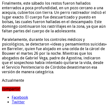
Finalmente, este sábado los restos fueron hallados
enterrados a poca profundidad, en un pozo cercano a una
acequia, cubiertos con tierra. Un perro rastreador indicó el
lugar exacto. El cuerpo fue descuartizado y puesto en
bolsas, las cuales fueron halladas en el descampado. Este
domingo continuaron los rastrillajes en la zona, ya que aún
faltan partes del cuerpo de la adolescente.
Paralelamente, durante los controles médicos y
psicológicos, se detectaron «ideas y pensamientos suicidas»
en Barrelier, quien fue alojado en una celda de la cárcel de
Bouwer el martes 26 por la noche. Mientras que los
abogados de Gabriel Vega, padre de Agostina, indicaron
que el sospechoso había intentado quitarse la vida, desde
el Servicio Penitenciario de Córdoba desestimaron esa
versión de manera categórica.
Actualmente
compartir!
Facebook
Twitter