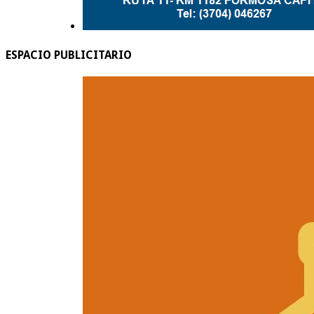
ESPACIO PUBLICITARIO