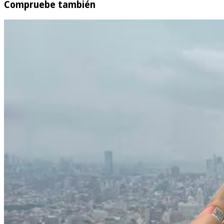
Compruebe también