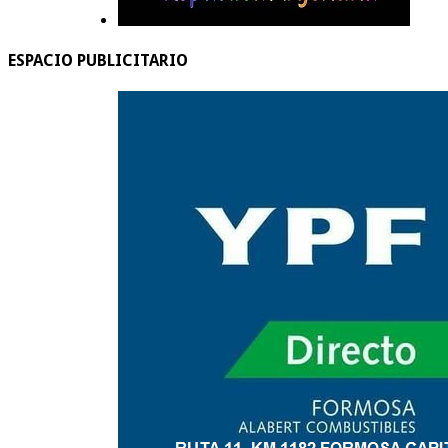
ESPACIO PUBLICITARIO