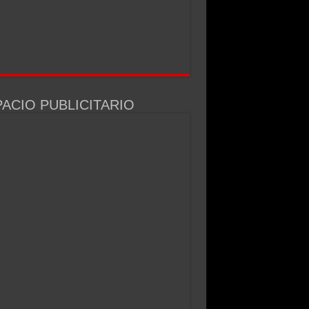
ACIO PUBLICITARIO