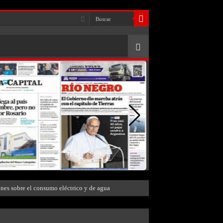
ones sobre el consumo eléctrico y de agua