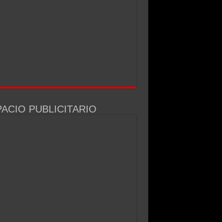
ACIO PUBLICITARIO