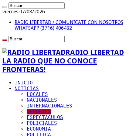
viernes 07/08/2026
RADIO LIBERTAD / COMUNICATE CON NOSOTROS
WHATSAPP (3716) 406482
RADIO LIBERTAD
LA RADIO QUE NO CONOCE
FRONTERAS!
INICIO
NOTICIAS
LOCALES
NACIONALES
INTERNACIONALES
DEPORTES
ESPECTACULOS
POLICIALES
ECONOMIA
POLITICA