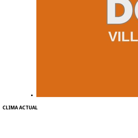
CLIMA ACTUAL