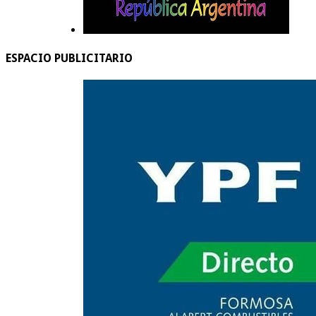
ESPACIO PUBLICITARIO