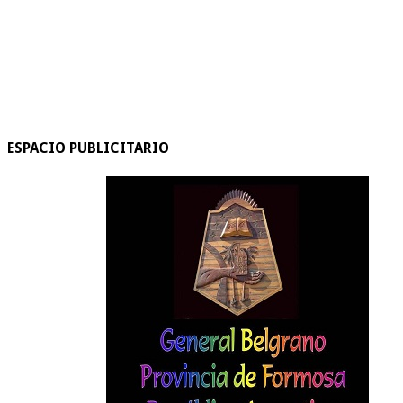
ESPACIO PUBLICITARIO