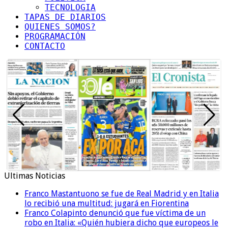
TECNOLOGIA
TAPAS DE DIARIOS
QUIENES SOMOS?
PROGRAMACIÓN
CONTACTO
Ultimas Noticias
Franco Mastantuono se fue de Real Madrid y en Italia
lo recibió una multitud: jugará en Fiorentina
Franco Colapinto denunció que fue víctima de un
robo en Italia: «Quién hubiera dicho que europeos le