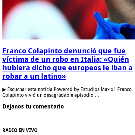
Franco Colapinto denunció que fue
víctima de un robo en Italia: «Quién
hubiera dicho que europeos le iban a
robar a un latino»
▶ Escuchar esta noticia Powered by Estudios Max x1 Franco
Colapinto vivió un desagradable episodio …
Dejanos tu comentario
RADIO EN VIVO