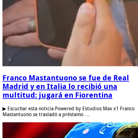
Franco Mastantuono se fue de Real
Madrid y en Italia lo recibió una
multitud: jugará en Fiorentina
▶ Escuchar esta noticia Powered by Estudios Max x1 Franco
Mastantuono se trasladó a préstamo …