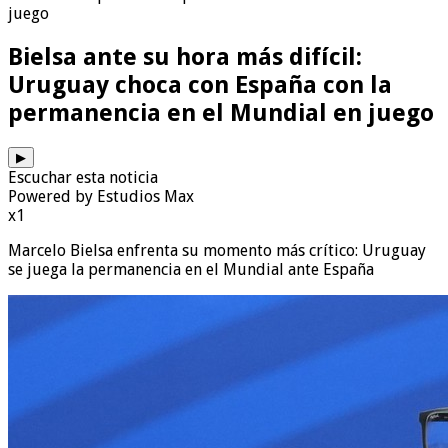
juego
Bielsa ante su hora más difícil:
Uruguay choca con España con la
permanencia en el Mundial en juego
▶
Escuchar esta noticia
Powered by Estudios Max
x1
Marcelo Bielsa enfrenta su momento más crítico: Uruguay
se juega la permanencia en el Mundial ante España