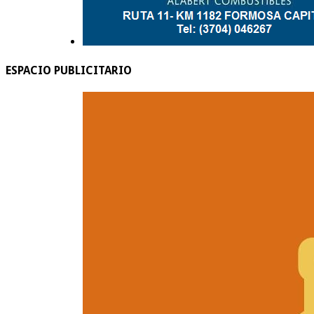
ESPACIO PUBLICITARIO