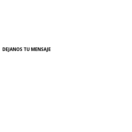
DEJANOS TU MENSAJE