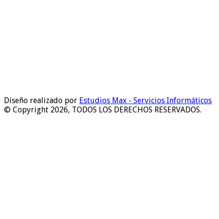
Diseño realizado por
Estudios Max - Servicios Informáticos
© Copyright 2026, TODOS LOS DERECHOS RESERVADOS.