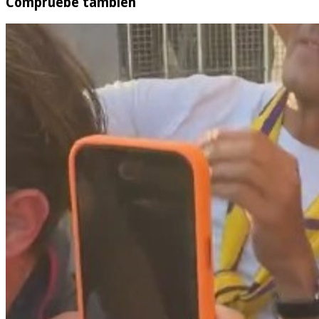
Compruebe también