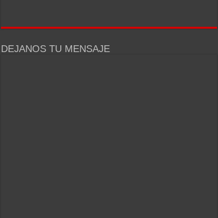
DEJANOS TU MENSAJE