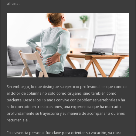
oficina.
Sin embargo, lo que distingue su ejercicio profesional es que conoce
el dolor de columna no solo como cirujano, sino también como
paciente. Desde los 16 años convive con problemas vertebrales y ha
sido operado en tres ocasiones, una experiencia que ha marcado
profundamente su trayectoria y su manera de acompañar a quienes
recurren a él.
Esta vivencia personal fue clave para orientar su vocación, ya clara