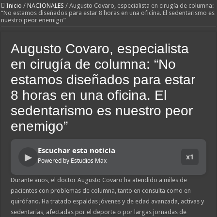
Inicio
/
NACIONALES
/
Augusto Covaro, especialista en cirugía de columna:
“No estamos diseñados para estar 8 horas en una oficina. El sedentarismo es
nuestro peor enemigo”
Augusto Covaro, especialista
en cirugía de columna: “No
estamos diseñados para estar
8 horas en una oficina. El
sedentarismo es nuestro peor
enemigo”
Escuchar esta noticia
▶
x1
Powered by Estudios Max
Durante años, el doctor Augusto Covaro ha atendido a miles de
pacientes con problemas de columna, tanto en consulta como en
quirófano. Ha tratado espaldas jóvenes y de edad avanzada, activas y
sedentarias, afectadas por el deporte o por largas jornadas de