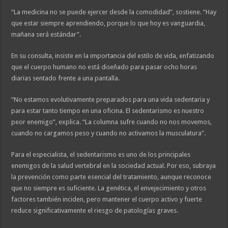
“La medicina no se puede ejercer desde la comodidad”, sostiene. “Hay
que estar siempre aprendiendo, porque lo que hoy es vanguardia,
mañana será estándar”.
En su consulta, insiste en la importancia del estilo de vida, enfatizando
que el cuerpo humano no está diseñado para pasar ocho horas
diarias sentado frente a una pantalla.
“No estamos evolutivamente preparados para una vida sedentaria y
para estar tanto tiempo en una oficina. El sedentarismo es nuestro
peor enemigo”, explica. “La columna sufre cuando no nos movemos,
cuando no cargamos peso y cuando no activamos la musculatura”.
Para el especialista, el sedentarismo es uno de los principales
enemigos de la salud vertebral en la sociedad actual. Por eso, subraya
la prevención como parte esencial del tratamiento, aunque reconoce
que no siempre es suficiente. La genética, el envejecimiento y otros
factores también inciden, pero mantener el cuerpo activo y fuerte
reduce significativamente el riesgo de patologías graves.