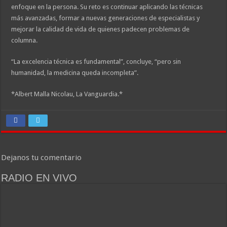
enfoque en la persona. Su reto es continuar aplicando las técnicas
más avanzadas, formar a nuevas generaciones de especialistas y
mejorar la calidad de vida de quienes padecen problemas de
columna.
“La excelencia técnica es fundamental”, concluye, “pero sin
humanidad, la medicina queda incompleta”.
*Albert Malla Nicolau, La Vanguardia.*
Dejanos tu comentario
RADIO EN VIVO