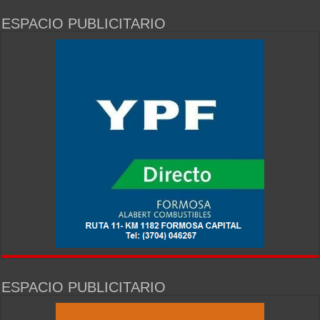
ESPACIO PUBLICITARIO
ESPACIO PUBLICITARIO