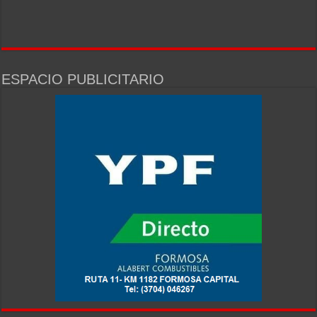
ESPACIO PUBLICITARIO