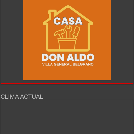
CLIMA ACTUAL