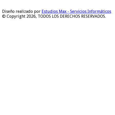
Diseño realizado por
Estudios Max - Servicios Informáticos
© Copyright 2026, TODOS LOS DERECHOS RESERVADOS.