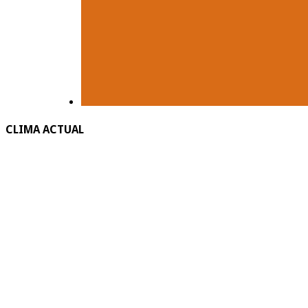
CLIMA ACTUAL