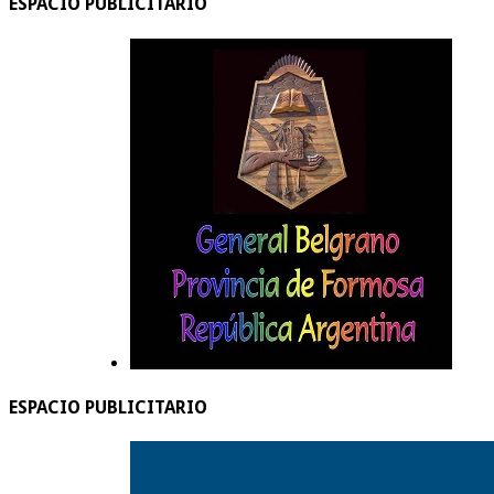
ESPACIO PUBLICITARIO
ESPACIO PUBLICITARIO