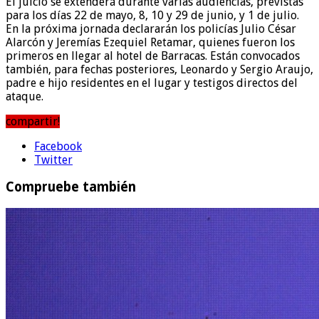
El juicio se extenderá durante varias audiencias, previstas
para los días 22 de mayo, 8, 10 y 29 de junio, y 1 de julio.
En la próxima jornada declararán los policías Julio César
Alarcón y Jeremías Ezequiel Retamar, quienes fueron los
primeros en llegar al hotel de Barracas. Están convocados
también, para fechas posteriores, Leonardo y Sergio Araujo,
padre e hijo residentes en el lugar y testigos directos del
ataque.
compartir!
Facebook
Twitter
Compruebe también