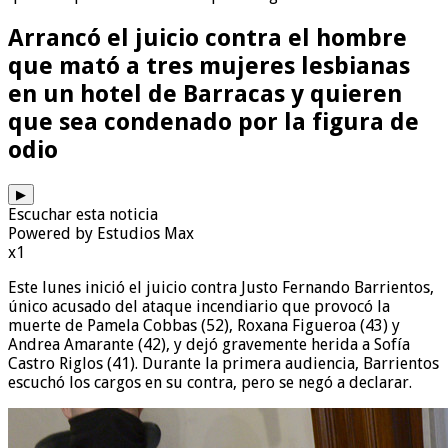
Arrancó el juicio contra el hombre
que mató a tres mujeres lesbianas
en un hotel de Barracas y quieren
que sea condenado por la figura de
odio
▶
Escuchar esta noticia
Powered by Estudios Max
x1
Este lunes inició el juicio contra Justo Fernando Barrientos,
único acusado del ataque incendiario que provocó la
muerte de Pamela Cobbas (52), Roxana Figueroa (43) y
Andrea Amarante (42), y dejó gravemente herida a Sofía
Castro Riglos (41). Durante la primera audiencia, Barrientos
escuchó los cargos en su contra, pero se negó a declarar.