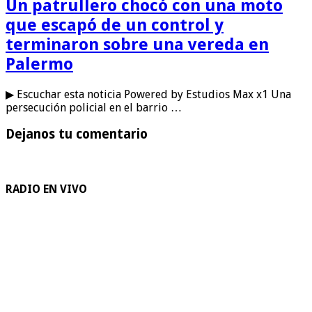
Un patrullero chocó con una moto
que escapó de un control y
terminaron sobre una vereda en
Palermo
▶ Escuchar esta noticia Powered by Estudios Max x1 Una
persecución policial en el barrio …
Dejanos tu comentario
RADIO EN VIVO