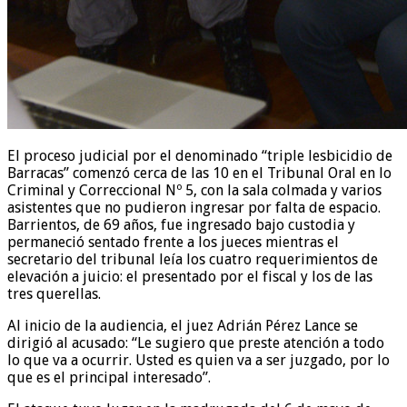
El proceso judicial por el denominado “triple lesbicidio de
Barracas” comenzó cerca de las 10 en el Tribunal Oral en lo
Criminal y Correccional Nº 5, con la sala colmada y varios
asistentes que no pudieron ingresar por falta de espacio.
Barrientos, de 69 años, fue ingresado bajo custodia y
permaneció sentado frente a los jueces mientras el
secretario del tribunal leía los cuatro requerimientos de
elevación a juicio: el presentado por el fiscal y los de las
tres querellas.
Al inicio de la audiencia, el juez Adrián Pérez Lance se
dirigió al acusado: “Le sugiero que preste atención a todo
lo que va a ocurrir. Usted es quien va a ser juzgado, por lo
que es el principal interesado”.