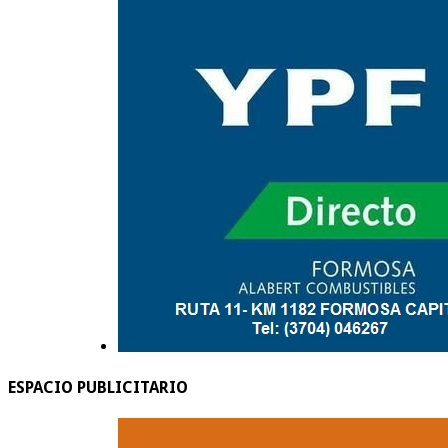
ESPACIO PUBLICITARIO