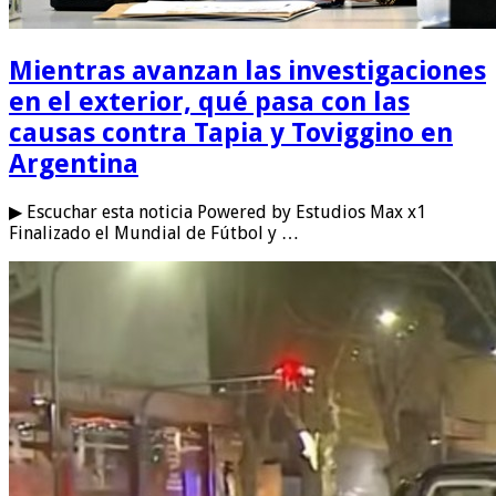
Mientras avanzan las investigaciones
en el exterior, qué pasa con las
causas contra Tapia y Toviggino en
Argentina
▶ Escuchar esta noticia Powered by Estudios Max x1
Finalizado el Mundial de Fútbol y …