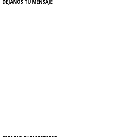
DEJANOS TU MENSAJE