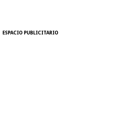
ESPACIO PUBLICITARIO