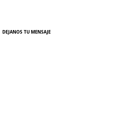
DEJANOS TU MENSAJE