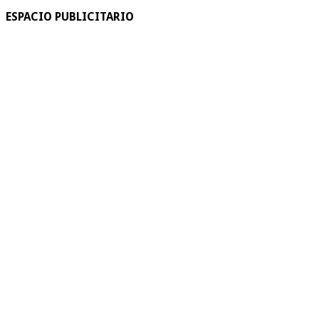
ESPACIO PUBLICITARIO