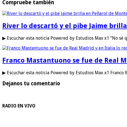
Compruebe también
River lo descartó y el pibe Jaime bril
▶ Escuchar esta noticia Powered by Estudios Max x1 “No sé q
Franco Mastantuono se fue de Real Mad
▶ Escuchar esta noticia Powered by Estudios Max x1 Franco
Dejanos tu comentario
RADIO EN VIVO