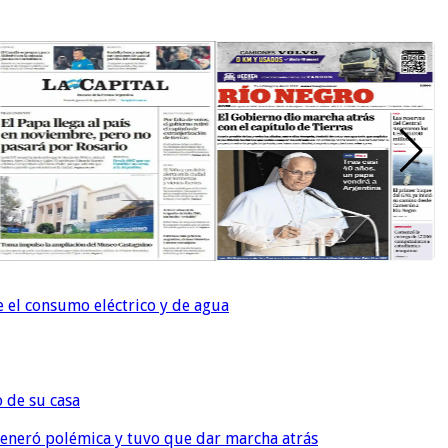
e el consumo eléctrico y de agua
o de su casa
, generó polémica y tuvo que dar marcha atrás