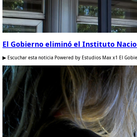
El Gobierno eliminó el Instituto Naci
▶ Escuchar esta noticia Powered by Estudios Max x1 El Gobi