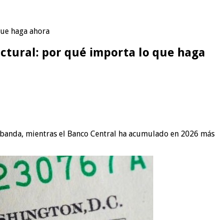
que haga ahora
uctural: por qué importa lo que haga
la banda, mientras el Banco Central ha acumulado en 2026 más