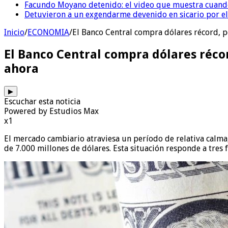
Facundo Moyano detenido: el video que muestra cuand
Detuvieron a un exgendarme devenido en sicario por e
Inicio
/
ECONOMIA
/
El Banco Central compra dólares récord, p
El Banco Central compra dólares récor
ahora
▶
Escuchar esta noticia
Powered by Estudios Max
x1
El mercado cambiario atraviesa un período de relativa calma,
de 7.000 millones de dólares. Esta situación responde a tres f