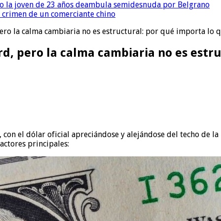
o la joven de 23 años deambula semidesnuda por Belgrano
l crimen de un comerciante chino
ero la calma cambiaria no es estructural: por qué importa lo 
d, pero la calma cambiaria no es estr
 con el dólar oficial apreciándose y alejándose del techo de 
actores principales: